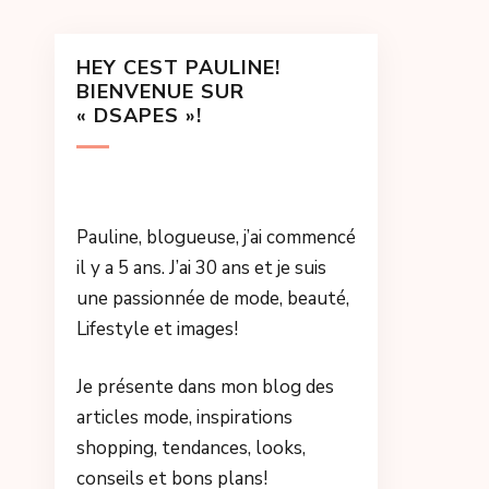
HEY CEST PAULINE!
BIENVENUE SUR
« DSAPES »!
Pauline, blogueuse, j’ai commencé
il y a 5 ans. J’ai 30 ans et je suis
une passionnée de mode, beauté,
Lifestyle et images!
Je présente dans mon blog des
articles mode, inspirations
shopping, tendances, looks,
conseils et bons plans!