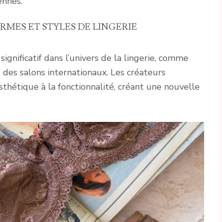
nnes.
RMES ET STYLES DE LINGERIE
nificatif dans l’univers de la lingerie, comme
s des salons internationaux. Les créateurs
esthétique à la fonctionnalité, créant une nouvelle