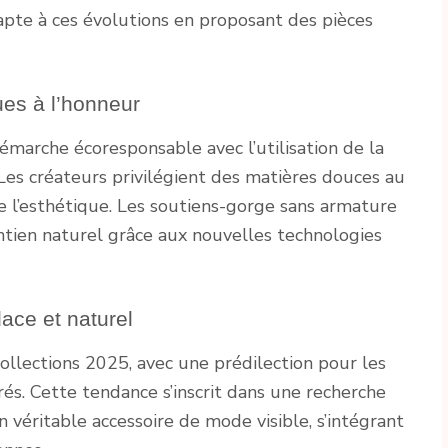
pte à ces évolutions en proposant des pièces
ues à l’honneur
démarche écoresponsable avec l’utilisation de la
. Les créateurs privilégient des matières douces au
 l’esthétique. Les soutiens-gorge sans armature
ntien naturel grâce aux nouvelles technologies
ace et naturel
ollections 2025, avec une prédilection pour les
rés. Cette tendance s’inscrit dans une recherche
un véritable accessoire de mode visible, s’intégrant