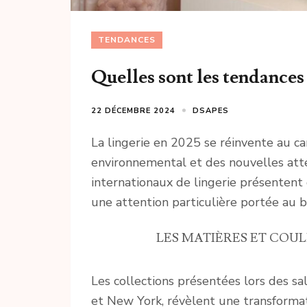
TENDANCES
Quelles sont les tendances
22 DÉCEMBRE 2024
DSAPES
La lingerie en 2025 se réinvente au car
environnemental et des nouvelles att
internationaux de lingerie présentent d
une attention particulière portée au b
LES MATIÈRES ET COUL
Les collections présentées lors des sa
et New York, révèlent une transforma