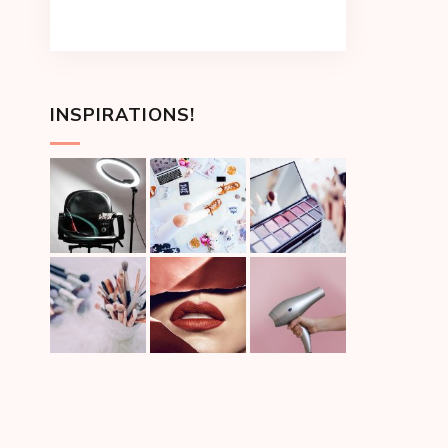
INSPIRATIONS!