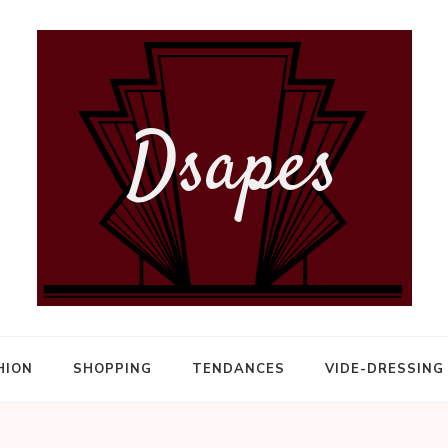
HION
SHOPPING
TENDANCES
VIDE-DRESSING