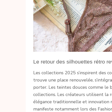
Le retour des silhouettes rétro re
Les collections 2025 s’inspirent des c
trouve une place renouvelée, s’intégr
porter. Les teintes douces comme le b
collections. Les créateurs utilisent la 
élégance traditionnelle et innovation 
manifeste notamment lors des Fashion 