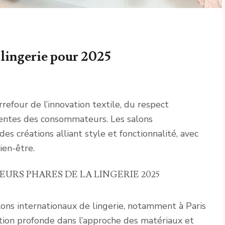
 lingerie pour 2025
refour de l’innovation textile, du respect
entes des consommateurs. Les salons
es créations alliant style et fonctionnalité, avec
ien-être.
EURS PHARES DE LA LINGERIE 2025
lons internationaux de lingerie, notamment à Paris
tion profonde dans l’approche des matériaux et