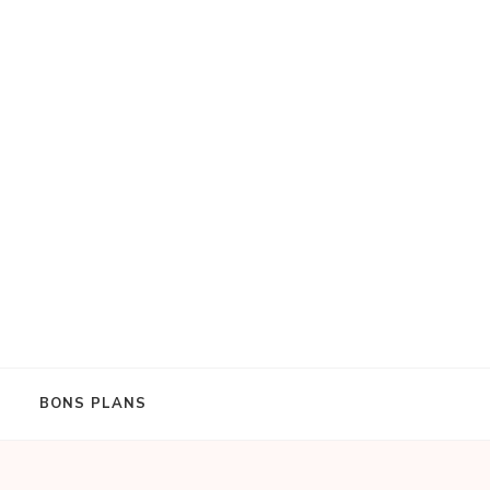
BONS PLANS