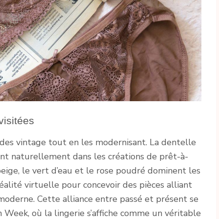
visitées
odes vintage tout en les modernisant. La dentelle
ant naturellement dans les créations de prêt-à-
eige, le vert d’eau et le rose poudré dominent les
réalité virtuelle pour concevoir des pièces alliant
moderne. Cette alliance entre passé et présent se
Week, où la lingerie s’affiche comme un véritable