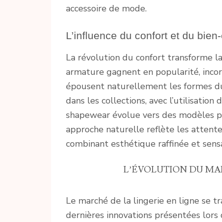
accessoire de mode.
L’influence du confort et du bien-
La révolution du confort transforme la
armature gagnent en popularité, incor
épousent naturellement les formes du
dans les collections, avec l’utilisation 
shapewear évolue vers des modèles pr
approche naturelle reflète les attent
combinant esthétique raffinée et sens
L’ÉVOLUTION DU MAR
Le marché de la lingerie en ligne se 
dernières innovations présentées lors 