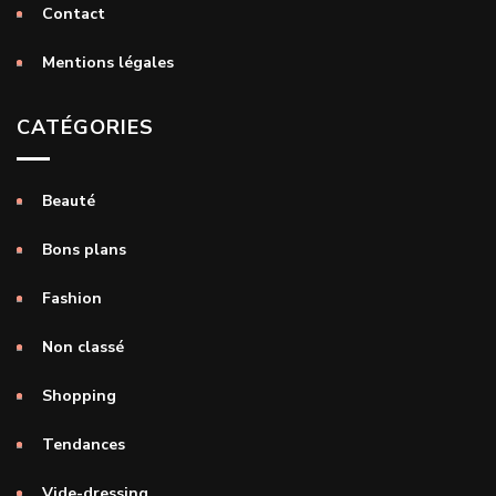
Contact
Mentions légales
CATÉGORIES
Beauté
Bons plans
Fashion
Non classé
Shopping
Tendances
Vide-dressing