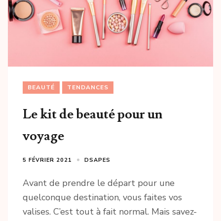
BEAUTÉ
TENDANCES
Le kit de beauté pour un
voyage
5 FÉVRIER 2021
DSAPES
Avant de prendre le départ pour une
quelconque destination, vous faites vos
valises. C’est tout à fait normal. Mais savez-