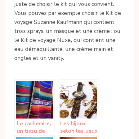
juste de choisir le kit qui vous convient.
Vous pouvez par exemple choisir le Kit de
voyage Suzanne Kaufmann qui contient
trois sprays, un masque et une crème ; ou
le Kit de voyage Nuxe
,
qui contient une
eau démaquillante, une crème main et
ongles et un vanity.
Le cachemire,
Les bijoux
un tissu de
selon les lieux
grande classe
et contexte,