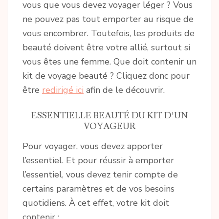
vous que vous devez voyager léger ? Vous
ne pouvez pas tout emporter au risque de
vous encombrer. Toutefois, les produits de
beauté doivent être votre allié, surtout si
vous êtes une femme. Que doit contenir un
kit de voyage beauté ? Cliquez donc pour
être
redirigé ici
afin de le découvrir.
ESSENTIELLE BEAUTÉ DU KIT D’UN
VOYAGEUR
Pour voyager, vous devez apporter
l’essentiel. Et pour réussir à emporter
l’essentiel, vous devez tenir compte de
certains paramètres et de vos besoins
quotidiens. À cet effet, votre kit doit
contenir :