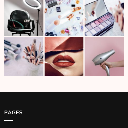
PAGES