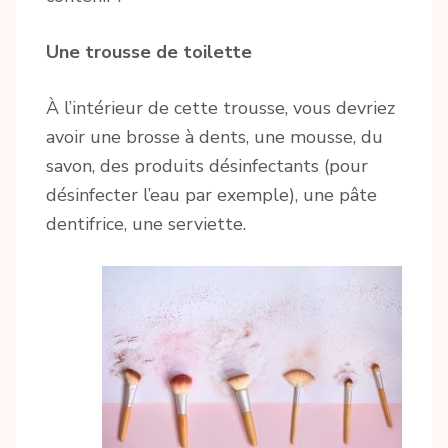
Une trousse de toilette
À l’intérieur de cette trousse, vous devriez
avoir une brosse à dents, une mousse, du
savon, des produits désinfectants (pour
désinfecter l’eau par exemple), une pâte
dentifrice, une serviette.