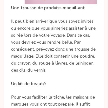
Une trousse de produits maquillant
Il peut bien arriver que vous soyez invités
ou encore que vous aimeriez assister à une
soirée lors de votre voyage. Dans ce cas,
vous devriez vous rendre belle. Par
conséquent, prévoyez donc une trousse de
maquillage. Elle doit contenir une poudre,
du crayon, du rouge à lèvres, de leininger,
des cils, du vernis.
Un kit de beauté
Pour vous faciliter la tâche, les maisons de
marques vous ont tout préparé. Il suffit