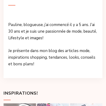
Pauline, blogueuse, j’ai commencé il y a 5 ans. J’ai
30 ans et je suis une passionnée de mode, beauté,
Lifestyle et images!
Je présente dans mon blog des articles mode,
inspirations shopping, tendances, looks, conseils
et bons plans!
INSPIRATIONS!