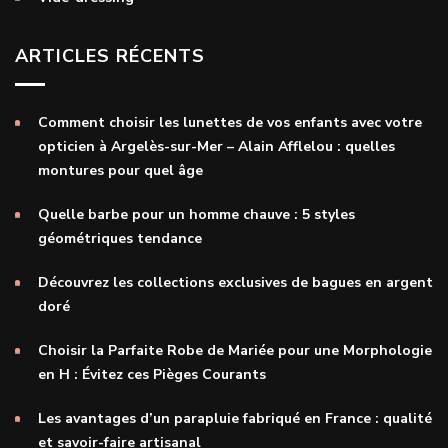
ARTICLES RÉCENTS
Comment choisir les lunettes de vos enfants avec votre
opticien à Argelès-sur-Mer – Alain Afflelou : quelles
montures pour quel âge
Quelle barbe pour un homme chauve : 5 styles
géométriques tendance
Découvrez les collections exclusives de bagues en argent
doré
Choisir la Parfaite Robe de Mariée pour une Morphologie
en H : Évitez ces Pièges Courants
Les avantages d’un parapluie fabriqué en France : qualité
et savoir-faire artisanal