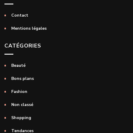
Contact
Mentions légales
CATÉGORIES
Beauté
Bons plans
Fashion
Non classé
Shopping
Tendances