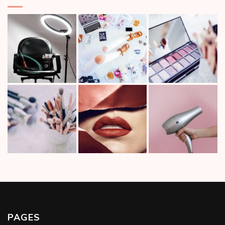
PAGES