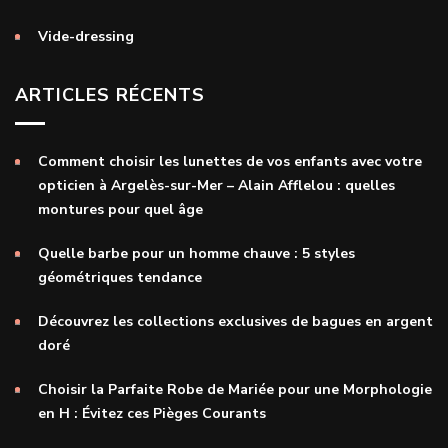
Vide-dressing
ARTICLES RÉCENTS
Comment choisir les lunettes de vos enfants avec votre
opticien à Argelès-sur-Mer – Alain Afflelou : quelles
montures pour quel âge
Quelle barbe pour un homme chauve : 5 styles
géométriques tendance
Découvrez les collections exclusives de bagues en argent
doré
Choisir la Parfaite Robe de Mariée pour une Morphologie
en H : Évitez ces Pièges Courants