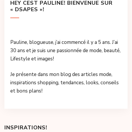
HEY CEST PAULINE! BIENVENUE SUR
« DSAPES »!
Pauline, blogueuse, j’ai commencé il y a 5 ans. J’ai
30 ans et je suis une passionnée de mode, beauté,
Lifestyle et images!
Je présente dans mon blog des articles mode,
inspirations shopping, tendances, looks, conseils
et bons plans!
INSPIRATIONS!