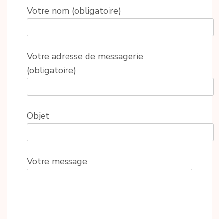
Votre nom (obligatoire)
Votre adresse de messagerie
(obligatoire)
Objet
Votre message