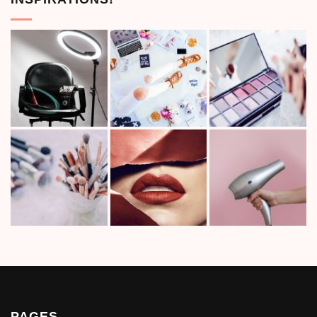
PAGES