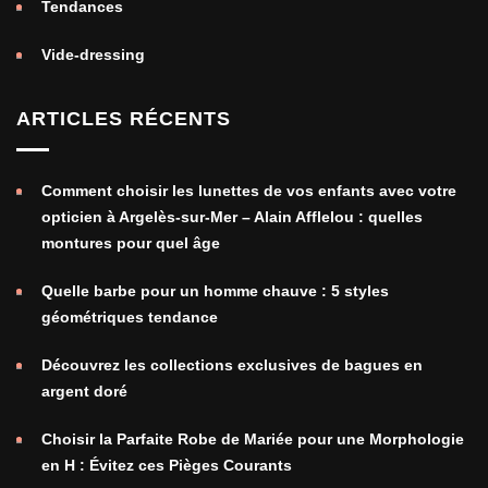
Tendances
Vide-dressing
ARTICLES RÉCENTS
Comment choisir les lunettes de vos enfants avec votre
opticien à Argelès-sur-Mer – Alain Afflelou : quelles
montures pour quel âge
Quelle barbe pour un homme chauve : 5 styles
géométriques tendance
Découvrez les collections exclusives de bagues en
argent doré
Choisir la Parfaite Robe de Mariée pour une Morphologie
en H : Évitez ces Pièges Courants