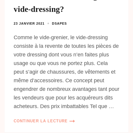
vide-dressing?
23 JANVIER 2021
DSAPES
Comme le vide-grenier, le vide-dressing
consiste à la revente de toutes les pièces de
votre dressing dont vous n’en faites plus
usage ou que vous ne portez plus. Cela
peut s’agir de chaussures, de vêtements et
même d’accessoires. Ce concept peut
engendrer de nombreux avantages tant pour
les vendeurs que pour les acquéreurs dits
acheteurs. Des prix imbattables Tel que …
CONTINUER LA LECTURE