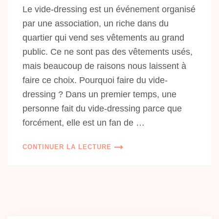
Le vide-dressing est un événement organisé
par une association, un riche dans du
quartier qui vend ses vêtements au grand
public. Ce ne sont pas des vêtements usés,
mais beaucoup de raisons nous laissent à
faire ce choix. Pourquoi faire du vide-
dressing ? Dans un premier temps, une
personne fait du vide-dressing parce que
forcément, elle est un fan de …
CONTINUER LA LECTURE