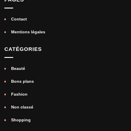
Contact
Mentions légales
CATÉGORIES
Beauté
Bons plans
Fashion
Non classé
Shopping