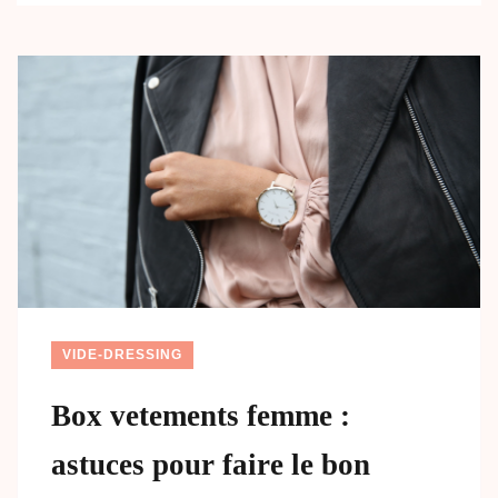
VIDE-DRESSING
Box vetements femme :
astuces pour faire le bon