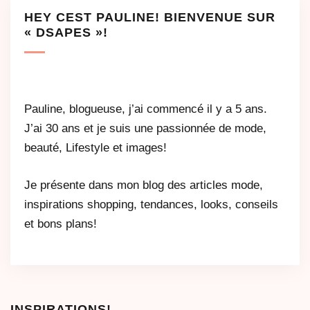
HEY CEST PAULINE! BIENVENUE SUR
« DSAPES »!
Pauline, blogueuse, j’ai commencé il y a 5 ans.
J’ai 30 ans et je suis une passionnée de mode,
beauté, Lifestyle et images!
Je présente dans mon blog des articles mode,
inspirations shopping, tendances, looks, conseils
et bons plans!
INSPIRATIONS!