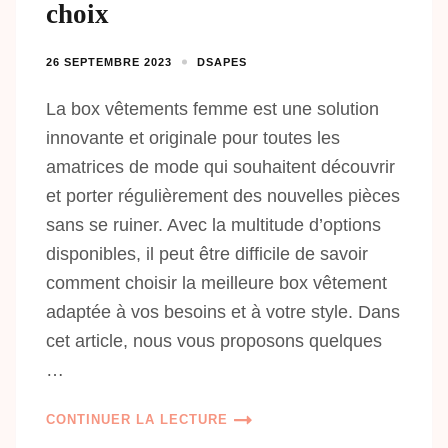
choix
26 SEPTEMBRE 2023
DSAPES
La box vêtements femme est une solution
innovante et originale pour toutes les
amatrices de mode qui souhaitent découvrir
et porter régulièrement des nouvelles pièces
sans se ruiner. Avec la multitude d’options
disponibles, il peut être difficile de savoir
comment choisir la meilleure box vêtement
adaptée à vos besoins et à votre style. Dans
cet article, nous vous proposons quelques
…
CONTINUER LA LECTURE