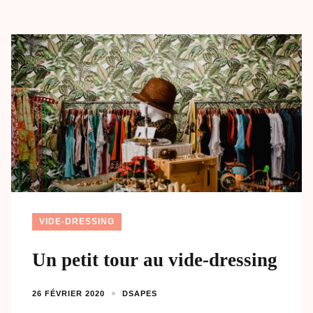
VIDE-DRESSING
Un petit tour au vide-dressing
26 FÉVRIER 2020
DSAPES