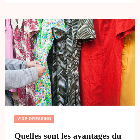
VIDE-DRESSING
Quelles sont les avantages du