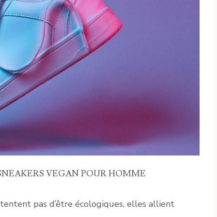
 SNEAKERS VEGAN POUR HOMME
tentent pas d’être écologiques, elles allient