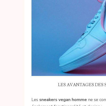
LES AVANTAGES DES
Les
sneakers vegan homme
ne se con