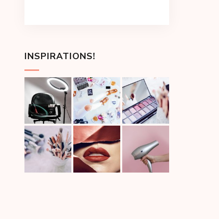
INSPIRATIONS!