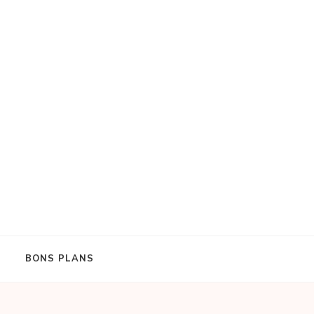
BONS PLANS