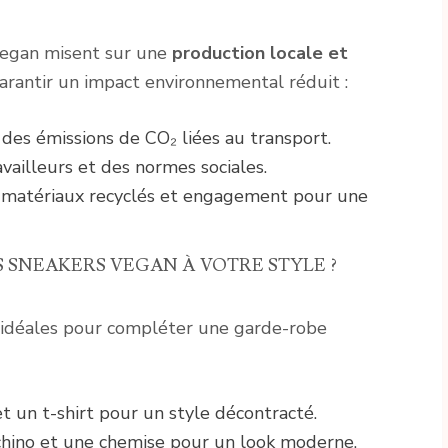
vegan misent sur une
production locale et
arantir un impact environnemental réduit :
des émissions de CO₂ liées au transport.
vailleurs et des normes sociales.
 matériaux recyclés et engagement pour une
SNEAKERS VEGAN À VOTRE STYLE ?
idéales pour compléter une garde-robe
et un t-shirt pour un style décontracté.
chino et une chemise pour un look moderne.