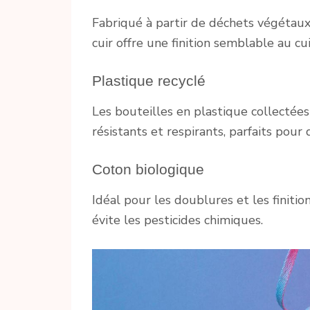
Fabriqué à partir de déchets végétaux 
cuir offre une finition semblable au cu
Plastique recyclé
Les bouteilles en plastique collectées
résistants et respirants, parfaits pour
Coton biologique
Idéal pour les doublures et les finitio
évite les pesticides chimiques.