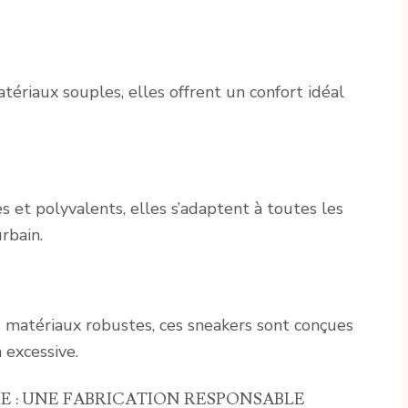
ériaux souples, elles offrent un confort idéal
 et polyvalents, elles s’adaptent à toutes les
rbain.
s matériaux robustes, ces sneakers sont conçues
 excessive.
 : UNE FABRICATION RESPONSABLE