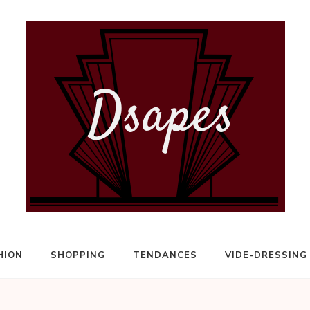
HION
SHOPPING
TENDANCES
VIDE-DRESSING