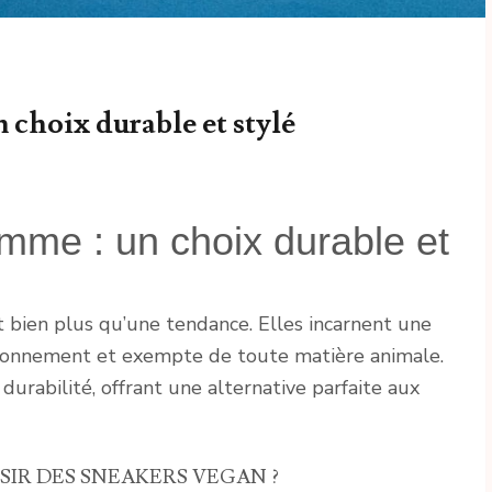
 choix durable et stylé
me : un choix durable et
 bien plus qu’une tendance. Elles incarnent une
ironnement et exempte de toute matière animale.
 durabilité, offrant une alternative parfaite aux
IR DES SNEAKERS VEGAN ?