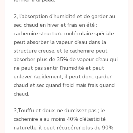
2, l’absorption d’humidité et de garder au
sec, chaud en hiver et frais en été :
cachemire structure moléculaire spéciale
peut absorber la vapeur d’eau dans la
structure creuse, et le cachemire peut
absorber plus de 35% de vapeur d’eau qui
ne peut pas sentir l’humidité et peut
enlever rapidement, il peut donc garder
chaud et sec quand froid mais frais quand
chaud.
3,Touffu et doux, ne durcissez pas ; le
cachemire a au moins 40% d’élasticité
naturelle, il peut récupérer plus de 90%