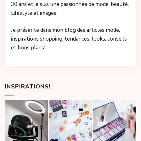
30 ans et je suis une passionnée de mode, beauté,
Lifestyle et images!
Je présente dans mon blog des articles mode,
inspirations shopping, tendances, looks, conseils
et bons plans!
INSPIRATIONS!