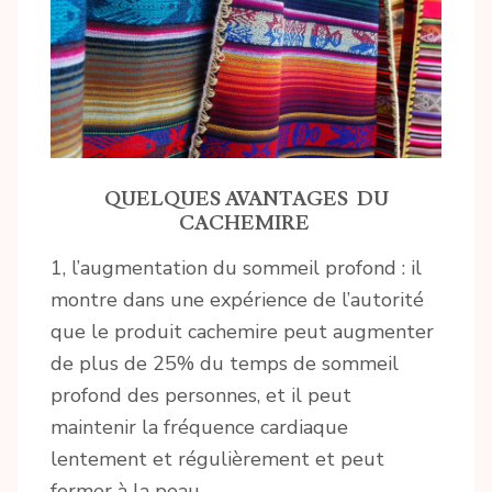
QUELQUES AVANTAGES DU
CACHEMIRE
1, l’augmentation du sommeil profond : il
montre dans une expérience de l’autorité
que le produit cachemire peut augmenter
de plus de 25% du temps de sommeil
profond des personnes, et il peut
maintenir la fréquence cardiaque
lentement et régulièrement et peut
fermer à la peau.