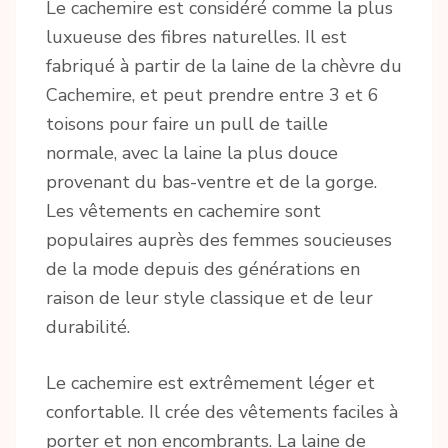
Le cachemire est considéré comme la plus
luxueuse des fibres naturelles. Il est
fabriqué à partir de la laine de la chèvre du
Cachemire, et peut prendre entre 3 et 6
toisons pour faire un pull de taille
normale, avec la laine la plus douce
provenant du bas-ventre et de la gorge.
Les vêtements en cachemire sont
populaires auprès des femmes soucieuses
de la mode depuis des générations en
raison de leur style classique et de leur
durabilité.
Le cachemire est extrêmement léger et
confortable. Il crée des vêtements faciles à
porter et non encombrants. La laine de