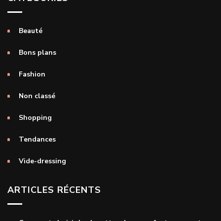
Beauté
Bons plans
Fashion
Non classé
Shopping
Tendances
Vide-dressing
ARTICLES RÉCENTS