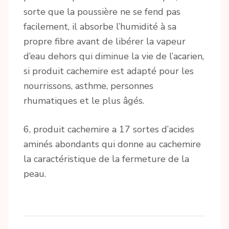
sorte que la poussière ne se fend pas
facilement, il absorbe l’humidité à sa
propre fibre avant de libérer la vapeur
d’eau dehors qui diminue la vie de l’acarien,
si produit cachemire est adapté pour les
nourrissons, asthme, personnes
rhumatiques et le plus âgés.
6, produit cachemire a 17 sortes d’acides
aminés abondants qui donne au cachemire
la caractéristique de la fermeture de la
peau.