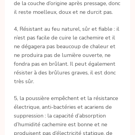
de la couche d’origine après pressage, donc
il reste moelleux, doux et ne durcit pas.
4, Résistant au feu naturel, sûr et fiable : il
n’est pas facile de cuire le cachemire et il
ne dégagera pas beaucoup de chaleur et
ne produira pas de lumière ouverte, ne
fondra pas en brûlant. Il peut également
résister à des brûlures graves, il est donc
très sûr.
5, la poussière empêchent et la résistance
électrique, anti-bactéries et acariens de
suppression : la capacité d’absorption
d’humidité cachemire est bonne et ne
produisent pas d’électricité statique, de