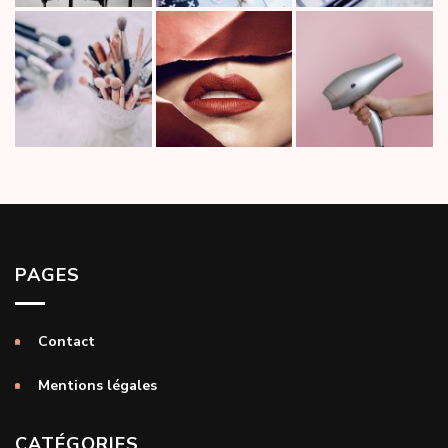
PAGES
Contact
Mentions légales
CATÉGORIES