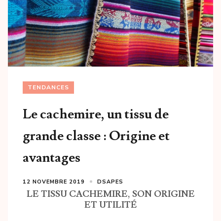
TENDANCES
Le cachemire, un tissu de
grande classe : Origine et
avantages
12 NOVEMBRE 2019
DSAPES
LE TISSU CACHEMIRE, SON ORIGINE
ET UTILITÉ