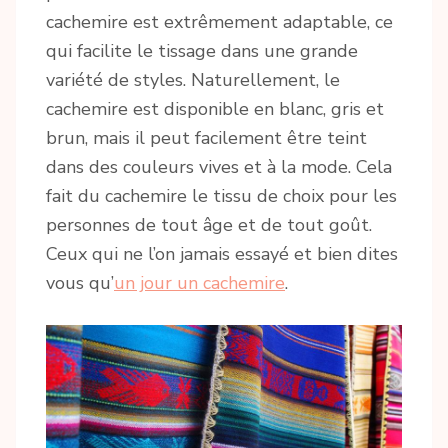
cachemire est extrêmement adaptable, ce
qui facilite le tissage dans une grande
variété de styles. Naturellement, le
cachemire est disponible en blanc, gris et
brun, mais il peut facilement être teint
dans des couleurs vives et à la mode. Cela
fait du cachemire le tissu de choix pour les
personnes de tout âge et de tout goût.
Ceux qui ne l’on jamais essayé et bien dites
vous qu’
un jour un cachemire
.