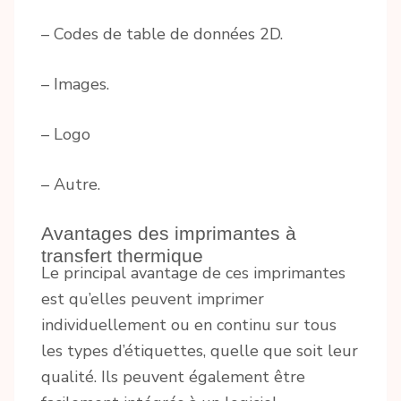
– Codes de table de données 2D.
– Images.
– Logo
– Autre.
Avantages des imprimantes à
transfert thermique
Le principal avantage de ces imprimantes
est qu’elles peuvent imprimer
individuellement ou en continu sur tous
les types d’étiquettes, quelle que soit leur
qualité. Ils peuvent également être