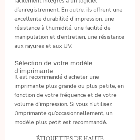
facilement intégrés à un logiciel
d’enregistrement. En outre, ils offrent une
excellente durabilité d’impression, une
résistance à l’humidité, une facilité de
manipulation et d’entretien, une résistance
aux rayures et aux UV.
Sélection de votre modèle
d’imprimante
Il est recommandé d’acheter une
imprimante plus grande ou plus petite, en
fonction de votre fréquence et de votre
volume d’impression. Si vous n’utilisez
l’imprimante qu’occasionnellement, un
modèle plus petit est recommandé.
ÉTIQUETTES DE HAUTE