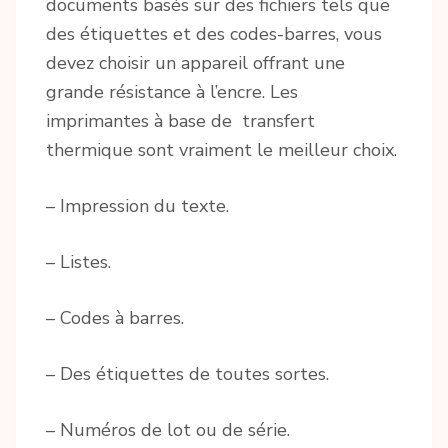
documents basés sur des fichiers tels que
des étiquettes et des codes-barres, vous
devez choisir un appareil offrant une
grande résistance à l’encre. Les
imprimantes à base de transfert
thermique sont vraiment le meilleur choix.
– Impression du texte.
– Listes.
– Codes à barres.
– Des étiquettes de toutes sortes.
– Numéros de lot ou de série.