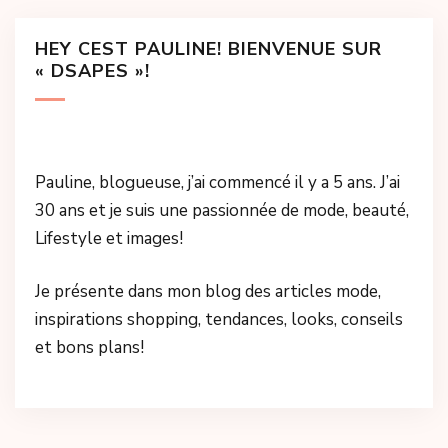
HEY CEST PAULINE! BIENVENUE SUR
« DSAPES »!
Pauline, blogueuse, j’ai commencé il y a 5 ans. J’ai
30 ans et je suis une passionnée de mode, beauté,
Lifestyle et images!
Je présente dans mon blog des articles mode,
inspirations shopping, tendances, looks, conseils
et bons plans!