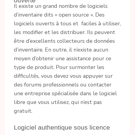
ouverte
Il existe un grand nombre de logiciels
d’inventaire dits « open source ». Des
logiciels ouverts à tous et faciles à utiliser,
les modifier et les distribuer. Ils peuvent
être d’excellents collecteurs de données
d’inventaire. En outre, il n’existe aucun
moyen d’obtenir une assistance pour ce
type de produit. Pour surmonter les
difficultés, vous devez vous appuyer sur
des forums professionnels ou contacter
une entreprise spécialisée dans le logiciel
libre que vous utilisez, qui n’est pas
gratuit.
Logiciel authentique sous licence