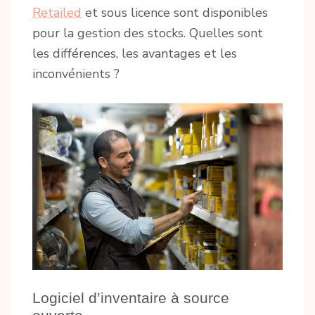
Retailed
et sous licence sont disponibles
pour la gestion des stocks. Quelles sont
les différences, les avantages et les
inconvénients ?
Logiciel d’inventaire à source