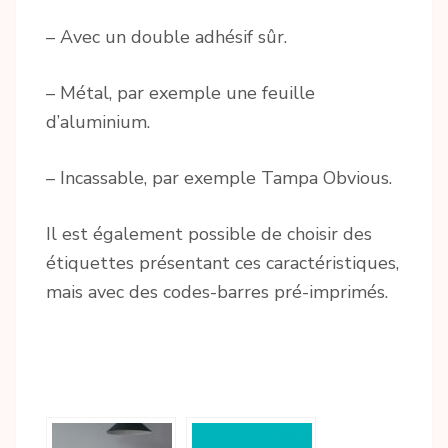
– Avec un double adhésif sûr.
– Métal, par exemple une feuille
d’aluminium.
– Incassable, par exemple Tampa Obvious.
Il est également possible de choisir des
étiquettes présentant ces caractéristiques,
mais avec des codes-barres pré-imprimés.