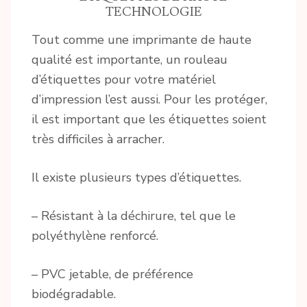
TECHNOLOGIE
Tout comme une imprimante de haute
qualité est importante, un rouleau
d’étiquettes pour votre matériel
d’impression l’est aussi. Pour les protéger,
il est important que les étiquettes soient
très difficiles à arracher.
Il existe plusieurs types d’étiquettes.
– Résistant à la déchirure, tel que le
polyéthylène renforcé.
– PVC jetable, de préférence
biodégradable.