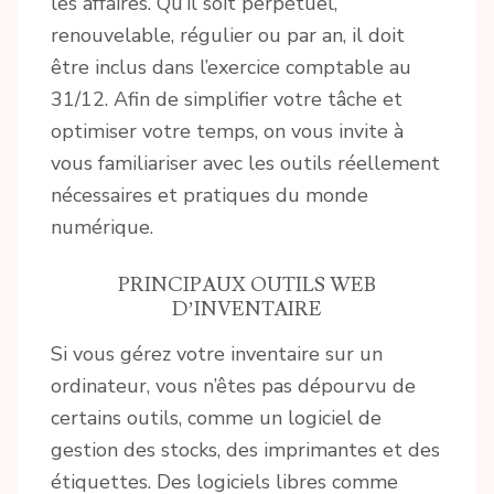
les affaires. Qu’il soit perpétuel,
renouvelable, régulier ou par an, il doit
être inclus dans l’exercice comptable au
31/12. Afin de simplifier votre tâche et
optimiser votre temps, on vous invite à
vous familiariser avec les outils réellement
nécessaires et pratiques du monde
numérique.
PRINCIPAUX OUTILS WEB
D’INVENTAIRE
Si vous gérez votre inventaire sur un
ordinateur, vous n’êtes pas dépourvu de
certains outils, comme un logiciel de
gestion des stocks, des imprimantes et des
étiquettes. Des logiciels libres comme