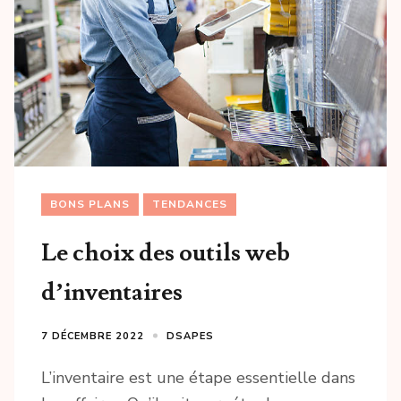
BONS PLANS
TENDANCES
Le choix des outils web
d’inventaires
7 DÉCEMBRE 2022
DSAPES
L’inventaire est une étape essentielle dans