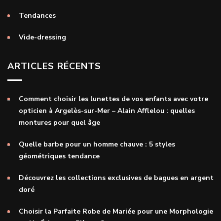
Tendances
Vide-dressing
ARTICLES RÉCENTS
Comment choisir les lunettes de vos enfants avec votre
opticien à Argelès-sur-Mer – Alain Afflelou : quelles
montures pour quel âge
Quelle barbe pour un homme chauve : 5 styles
géométriques tendance
Découvrez les collections exclusives de bagues en argent
doré
Choisir la Parfaite Robe de Mariée pour une Morphologie