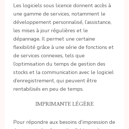
Les logiciels sous licence donnent accès à
une gamme de services, notamment le
développement personnalisé, l’assistance,
les mises à jour régulières et le
dépannage. Il permet une certaine
flexibilité grâce à une série de fonctions et
de services connexes, tels que
l’optimisation du temps de gestion des
stocks et la communication avec le logiciel
d’enregistrement, qui peuvent être
rentabilisés en peu de temps.
IMPRIMANTE LÉGÈRE
Pour répondre aux besoins d’impression de