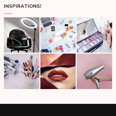
INSPIRATIONS!