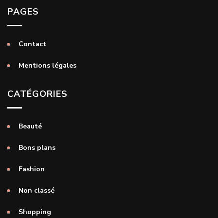
PAGES
Contact
Mentions légales
CATÉGORIES
Beauté
Bons plans
Fashion
Non classé
Shopping