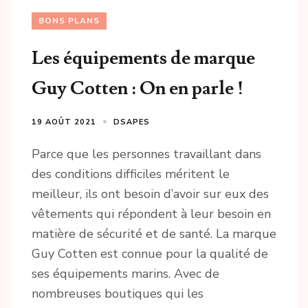
BONS PLANS
Les équipements de marque
Guy Cotten : On en parle !
19 AOÛT 2021
DSAPES
Parce que les personnes travaillant dans
des conditions difficiles méritent le
meilleur, ils ont besoin d’avoir sur eux des
vêtements qui répondent à leur besoin en
matière de sécurité et de santé. La marque
Guy Cotten est connue pour la qualité de
ses équipements marins. Avec de
nombreuses boutiques qui les