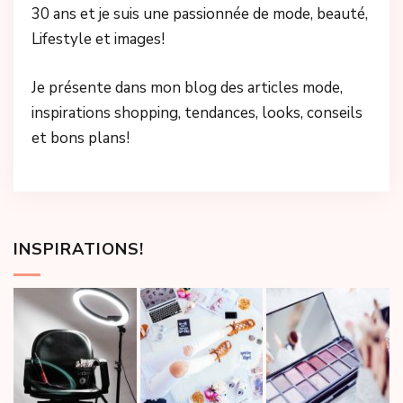
30 ans et je suis une passionnée de mode, beauté,
Lifestyle et images!
Je présente dans mon blog des articles mode,
inspirations shopping, tendances, looks, conseils
et bons plans!
INSPIRATIONS!