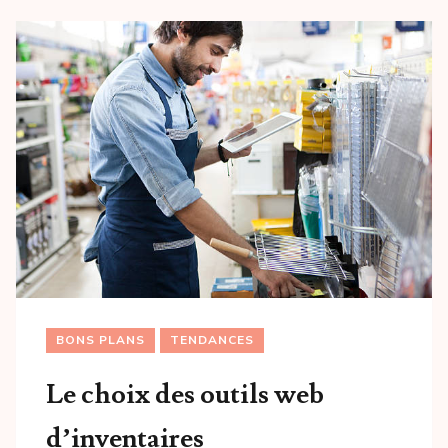
BONS PLANS
TENDANCES
Le choix des outils web
d’inventaires