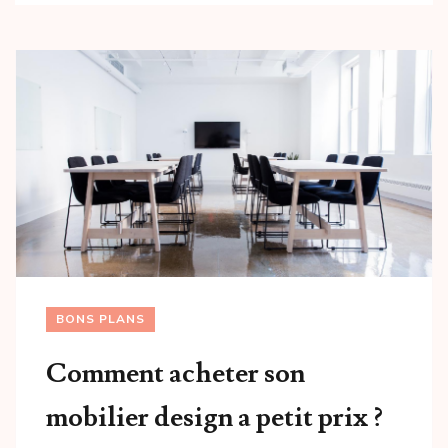
BONS PLANS
Comment acheter son
mobilier design a petit prix ?