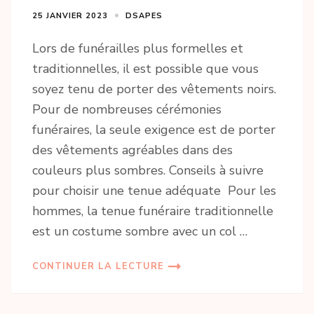
25 JANVIER 2023
DSAPES
Lors de funérailles plus formelles et
traditionnelles, il est possible que vous
soyez tenu de porter des vêtements noirs.
Pour de nombreuses cérémonies
funéraires, la seule exigence est de porter
des vêtements agréables dans des
couleurs plus sombres. Conseils à suivre
pour choisir une tenue adéquate Pour les
hommes, la tenue funéraire traditionnelle
est un costume sombre avec un col …
CONTINUER LA LECTURE