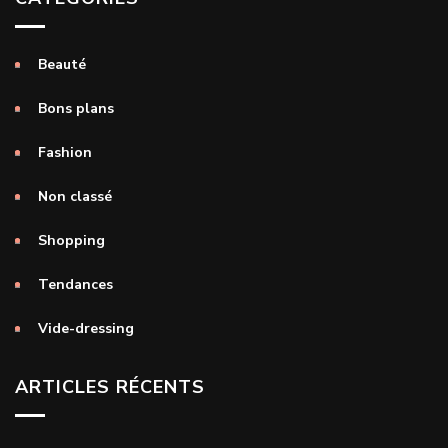
Beauté
Bons plans
Fashion
Non classé
Shopping
Tendances
Vide-dressing
ARTICLES RÉCENTS