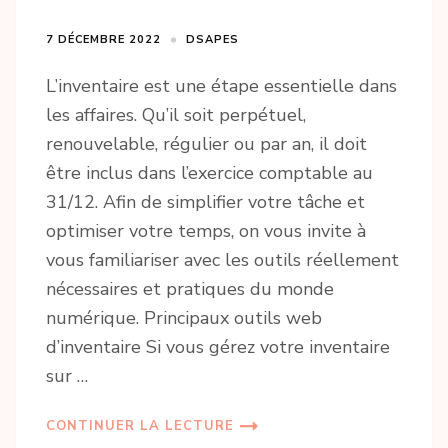
7 DÉCEMBRE 2022
DSAPES
L’inventaire est une étape essentielle dans
les affaires. Qu’il soit perpétuel,
renouvelable, régulier ou par an, il doit
être inclus dans l’exercice comptable au
31/12. Afin de simplifier votre tâche et
optimiser votre temps, on vous invite à
vous familiariser avec les outils réellement
nécessaires et pratiques du monde
numérique. Principaux outils web
d’inventaire Si vous gérez votre inventaire
sur …
CONTINUER LA LECTURE