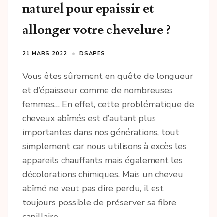
naturel pour epaissir et
allonger votre chevelure ?
21 MARS 2022
DSAPES
Vous êtes sûrement en quête de longueur
et d’épaisseur comme de nombreuses
femmes… En effet, cette problématique de
cheveux abîmés est d’autant plus
importantes dans nos générations, tout
simplement car nous utilisons à excès les
appareils chauffants mais également les
décolorations chimiques. Mais un cheveu
abîmé ne veut pas dire perdu, il est
toujours possible de préserver sa fibre
capillaire …