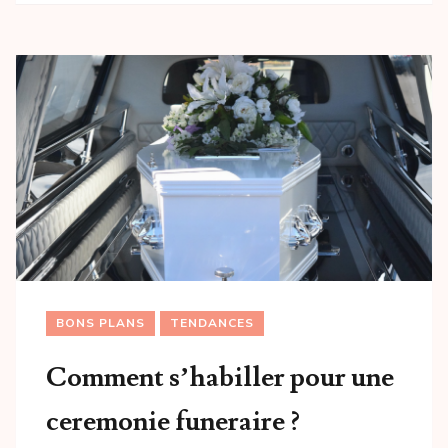
BONS PLANS
TENDANCES
Comment s’habiller pour une
ceremonie funeraire ?