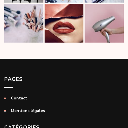
PAGES
Contact
Mentions légales
CATÉGORIES