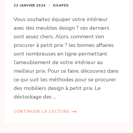
23 JANVIER 2024
DSAPES
Vous souhaitez équiper votre intérieur
avec des meubles design ? ces derniers
sont assez chers. Alors, comment s’en
procurer à petit prix ? les bonnes affaires
sont nombreuses en ligne permettant
l’ameublement de votre intérieur au
meilleur prix. Pour ce faire, découvrez dans
ce qui suit les méthodes pour se procurer
des mobiliers design à petit prix. Le
déstockage des …
CONTINUER LA LECTURE