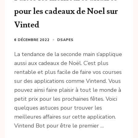
pour les cadeaux de Noel sur
Vinted
6 DÉCEMBRE 2022
DSAPES
La tendance de la seconde main s’applique
aussi aux cadeaux de Noël. C’est plus
rentable et plus facile de faire vos courses
sur des applications comme Vintend. Vous
pouvez ainsi faire plaisir à tout le monde à
petit prix pour les prochaines fêtes. Voici
quelques astuces pour trouver les
meilleures affaires sur cette application.
Vintend Bot pour être le premier …