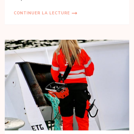
CONTINUER LA LECTURE