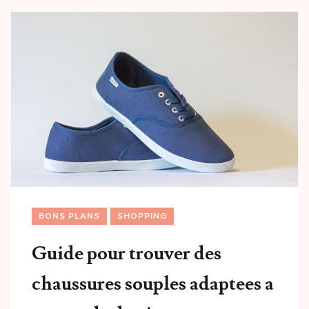
BONS PLANS
SHOPPING
Guide pour trouver des
chaussures souples adaptees a