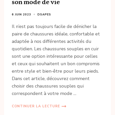
son mode de vie
6 JUIN 2023
DSAPES
Il n’est pas toujours facile de dénicher la
paire de chaussures idéale, confortable et
adaptée à nos différentes activités du
quotidien. Les chaussures souples en cuir
sont une option intéressante pour celles
et ceux qui souhaitent un bon compromis
entre style et bien-être pour leurs pieds.
Dans cet article, découvrez comment
choisir des chaussures souples qui
correspondent à votre mode …
CONTINUER LA LECTURE