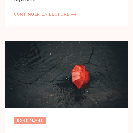
CONTINUER LA LECTURE
BONS PLANS