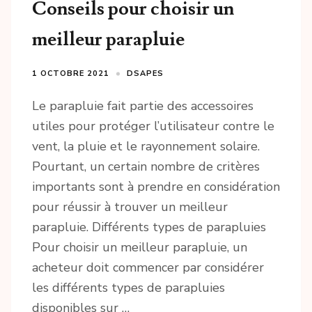
Conseils pour choisir un
meilleur parapluie
1 OCTOBRE 2021
DSAPES
Le parapluie fait partie des accessoires
utiles pour protéger l’utilisateur contre le
vent, la pluie et le rayonnement solaire.
Pourtant, un certain nombre de critères
importants sont à prendre en considération
pour réussir à trouver un meilleur
parapluie. Différents types de parapluies
Pour choisir un meilleur parapluie, un
acheteur doit commencer par considérer
les différents types de parapluies
disponibles sur …