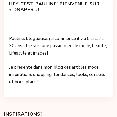
HEY CEST PAULINE! BIENVENUE SUR
« DSAPES »!
Pauline, blogueuse, j’ai commencé il y a 5 ans. J’ai
30 ans et je suis une passionnée de mode, beauté,
Lifestyle et images!
Je présente dans mon blog des articles mode,
inspirations shopping, tendances, looks, conseils
et bons plans!
INSPIRATIONS!