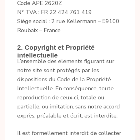
Code APE 2620Z
N° TVA : FR 22 424 761 419
Siège social : 2 rue Kellermann – 59100
Roubaix – France
2. Copyright et Propriété
intellectuelle
L’ensemble des éléments figurant sur
notre site sont protégés par les
dispositions du Code de la Propriété
Intellectuelle. En conséquence, toute
reproduction de ceux-ci, totale ou
partielle, ou imitation, sans notre accord
exprès, préalable et écrit, est interdite.
Il est formellement interdit de collecter