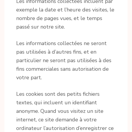
Les informations collectées incluent par
exemple la date et l’heure des visites, le
nombre de pages vues, et le temps
passé sur notre site.
Les informations collectées ne seront
pas utilisées à d’autres fins, et en
particulier ne seront pas utilisées à des
fins commerciales sans autorisation de
votre part.
Les cookies sont des petits fichiers
textes, qui incluent un identifiant
anonyme. Quand vous visitez un site
internet, ce site demande à votre
ordinateur l’autorisation d’enregistrer ce