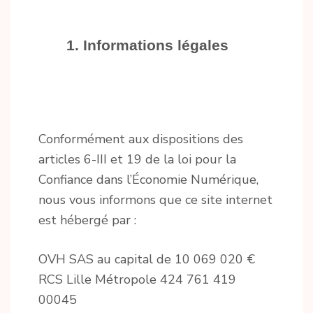
1. Informations légales
Conformément aux dispositions des
articles 6-III et 19 de la loi pour la
Confiance dans l’Économie Numérique,
nous vous informons que ce site internet
est hébergé par :
OVH SAS au capital de 10 069 020 €
RCS Lille Métropole 424 761 419
00045