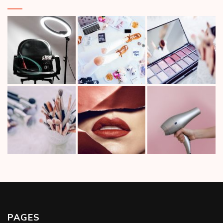
PAGES