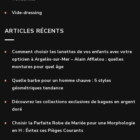
Vide-dressing
ARTICLES RÉCENTS
Comment choisir les lunettes de vos enfants avec votre
opticien à Argelès-sur-Mer – Alain Afflelou : quelles
montures pour quel âge
Quelle barbe pour un homme chauve : 5 styles
géométriques tendance
Découvrez les collections exclusives de bagues en argent
doré
Choisir la Parfaite Robe de Mariée pour une Morphologie
en H : Évitez ces Pièges Courants