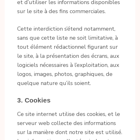
et d’utiliser les informations disponibles
sur le site à des fins commerciales.
Cette interdiction s’étend notamment,
sans que cette liste ne soit limitative, à
tout élément rédactionnel figurant sur
le site, à la présentation des écrans, aux
logiciels nécessaires à l’exploitation, aux
logos, images, photos, graphiques, de
quelque nature qu’ils soient.
3. Cookies
Ce site internet utilise des cookies, et le
serveur web collecte des informations
sur la manière dont notre site est utilisé.