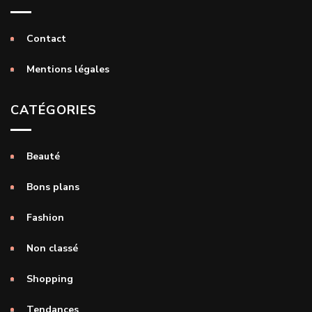
Contact
Mentions légales
CATÉGORIES
Beauté
Bons plans
Fashion
Non classé
Shopping
Tendances