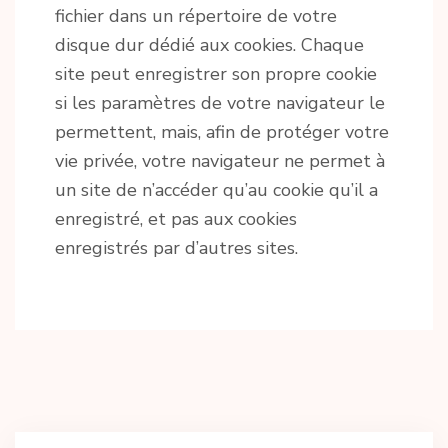
fichier dans un répertoire de votre
disque dur dédié aux cookies. Chaque
site peut enregistrer son propre cookie
si les paramètres de votre navigateur le
permettent, mais, afin de protéger votre
vie privée, votre navigateur ne permet à
un site de n’accéder qu’au cookie qu’il a
enregistré, et pas aux cookies
enregistrés par d’autres sites.