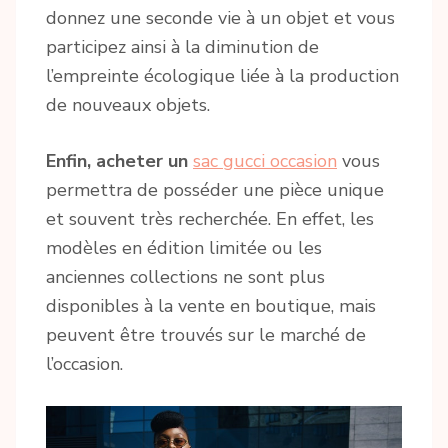
donnez une seconde vie à un objet et vous
participez ainsi à la diminution de
l’empreinte écologique liée à la production
de nouveaux objets.
Enfin, acheter un
sac gucci occasion
vous
permettra de posséder une pièce unique
et souvent très recherchée. En effet, les
modèles en édition limitée ou les
anciennes collections ne sont plus
disponibles à la vente en boutique, mais
peuvent être trouvés sur le marché de
l’occasion.