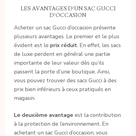
LES AVANTAGES D’UN SAC GUCCI
D’OCCASION
Acheter un sac Gucci d’occasion présente
plusieurs avantages. Le premier et le plus
évident est le
prix réduit
. En effet, les sacs
de luxe perdent en général une partie
importante de leur valeur dès qu’ils
passent la porte d’une boutique. Ainsi,
vous pouvez trouver des sacs Gucci à des
prix bien inférieurs à ceux pratiqués en
magasin.
Le deuxième avantage
est la contribution
à la protection de l’environnement. En
achetant un sac Gucci d’occasion, vous