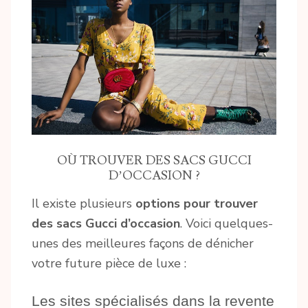
OÙ TROUVER DES SACS GUCCI
D’OCCASION ?
Il existe plusieurs
options pour trouver
des sacs Gucci d’occasion
. Voici quelques-
unes des meilleures façons de dénicher
votre future pièce de luxe :
Les sites spécialisés dans la revente