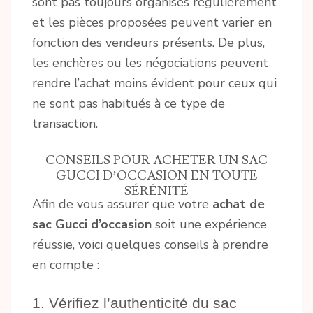
sont pas toujours organisés régulièrement
et les pièces proposées peuvent varier en
fonction des vendeurs présents. De plus,
les enchères ou les négociations peuvent
rendre l’achat moins évident pour ceux qui
ne sont pas habitués à ce type de
transaction.
CONSEILS POUR ACHETER UN SAC
GUCCI D’OCCASION EN TOUTE
SÉRÉNITÉ
Afin de vous assurer que votre
achat de
sac Gucci d’occasion
soit une expérience
réussie, voici quelques conseils à prendre
en compte :
1. Vérifiez l’authenticité du sac