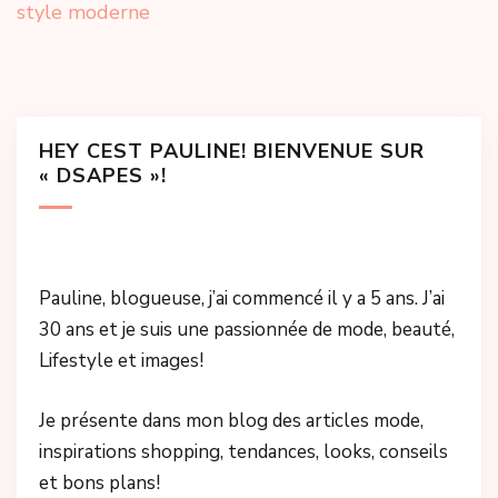
style moderne
HEY CEST PAULINE! BIENVENUE SUR
« DSAPES »!
Pauline, blogueuse, j’ai commencé il y a 5 ans. J’ai
30 ans et je suis une passionnée de mode, beauté,
Lifestyle et images!
Je présente dans mon blog des articles mode,
inspirations shopping, tendances, looks, conseils
et bons plans!