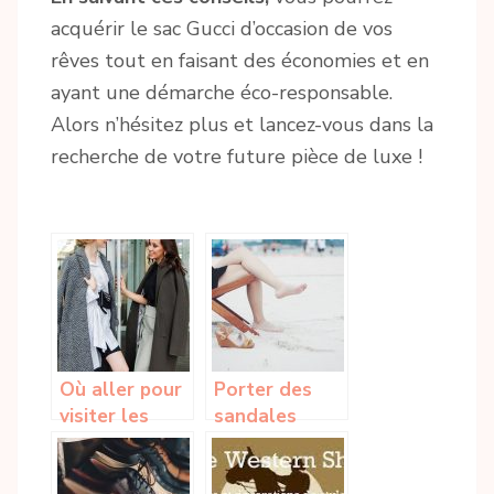
acquérir le sac Gucci d’occasion de vos
rêves tout en faisant des économies et en
ayant une démarche éco-responsable.
Alors n’hésitez plus et lancez-vous dans la
recherche de votre future pièce de luxe !
Où aller pour
Porter des
visiter les
sandales
grandes
anatomiques
maisons de
en ete