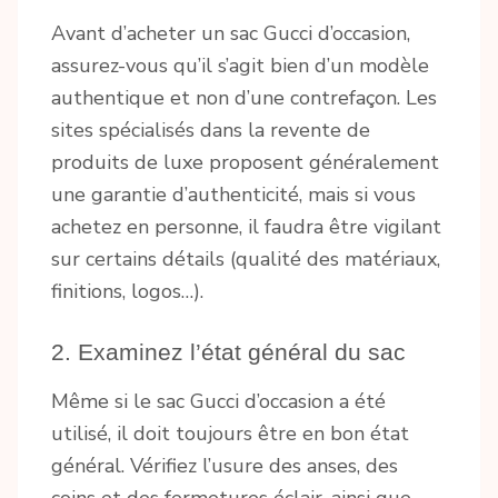
Avant d’acheter un sac Gucci d’occasion,
assurez-vous qu’il s’agit bien d’un modèle
authentique et non d’une contrefaçon. Les
sites spécialisés dans la revente de
produits de luxe proposent généralement
une garantie d’authenticité, mais si vous
achetez en personne, il faudra être vigilant
sur certains détails (qualité des matériaux,
finitions, logos…).
2. Examinez l’état général du sac
Même si le sac Gucci d’occasion a été
utilisé, il doit toujours être en bon état
général. Vérifiez l’usure des anses, des
coins et des fermetures éclair, ainsi que