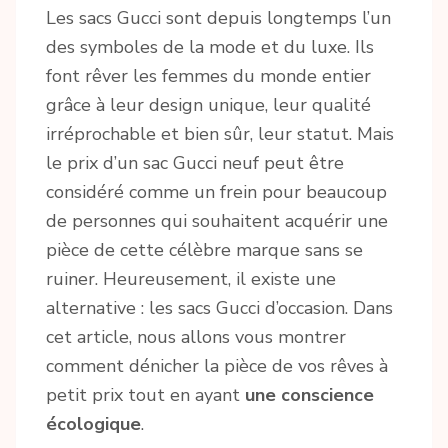
Les sacs Gucci sont depuis longtemps l’un
des symboles de la mode et du luxe. Ils
font rêver les femmes du monde entier
grâce à leur design unique, leur qualité
irréprochable et bien sûr, leur statut. Mais
le prix d’un sac Gucci neuf peut être
considéré comme un frein pour beaucoup
de personnes qui souhaitent acquérir une
pièce de cette célèbre marque sans se
ruiner. Heureusement, il existe une
alternative : les sacs Gucci d’occasion. Dans
cet article, nous allons vous montrer
comment dénicher la pièce de vos rêves à
petit prix tout en ayant
une conscience
écologique
.