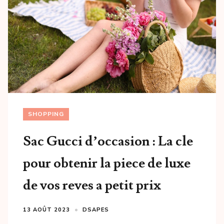
SHOPPING
Sac Gucci d’occasion : La cle
pour obtenir la piece de luxe
de vos reves a petit prix
13 AOÛT 2023
DSAPES