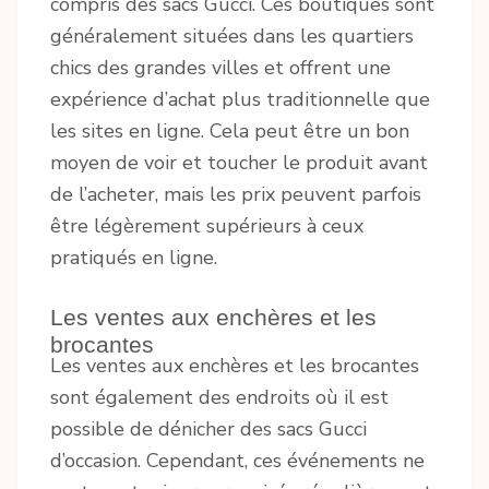
compris des sacs Gucci. Ces boutiques sont
généralement situées dans les quartiers
chics des grandes villes et offrent une
expérience d’achat plus traditionnelle que
les sites en ligne. Cela peut être un bon
moyen de voir et toucher le produit avant
de l’acheter, mais les prix peuvent parfois
être légèrement supérieurs à ceux
pratiqués en ligne.
Les ventes aux enchères et les
brocantes
Les ventes aux enchères et les brocantes
sont également des endroits où il est
possible de dénicher des sacs Gucci
d’occasion. Cependant, ces événements ne