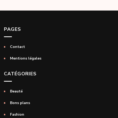
PAGES
Contact
Mentions légales
CATÉGORIES
Beauté
Bons plans
Fashion