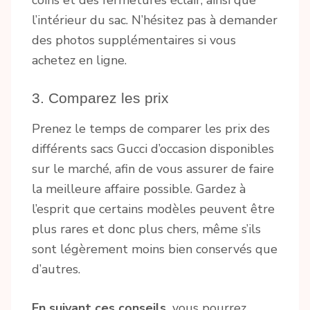
l’intérieur du sac. N’hésitez pas à demander
des photos supplémentaires si vous
achetez en ligne.
3. Comparez les prix
Prenez le temps de comparer les prix des
différents sacs Gucci d’occasion disponibles
sur le marché, afin de vous assurer de faire
la meilleure affaire possible. Gardez à
l’esprit que certains modèles peuvent être
plus rares et donc plus chers, même s’ils
sont légèrement moins bien conservés que
d’autres.
En suivant ces conseils,
vous pourrez