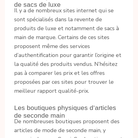
de sacs de luxe
Il y a de nombreux sites internet qui se
sont spécialisés dans la revente de
produits de luxe et notamment de sacs à
main de marque. Certains de ces sites
proposent même des services
d’authentification pour garantir l’origine et
la qualité des produits vendus. N’hésitez
pas à comparer les prix et les offres
proposées par ces sites pour trouver le
meilleur rapport qualité-prix.
Les boutiques physiques d’articles
de seconde main
De nombreuses boutiques proposent des
articles de mode de seconde main, y