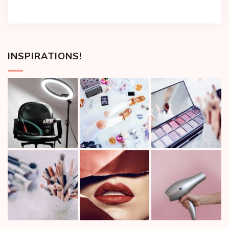
INSPIRATIONS!