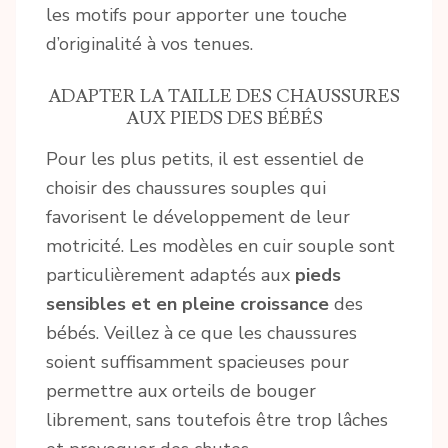
les motifs pour apporter une touche
d’originalité à vos tenues.
ADAPTER LA TAILLE DES CHAUSSURES
AUX PIEDS DES BÉBÉS
Pour les plus petits, il est essentiel de
choisir des chaussures souples qui
favorisent le développement de leur
motricité. Les modèles en cuir souple sont
particulièrement adaptés aux
pieds
sensibles et en pleine croissance
des
bébés. Veillez à ce que les chaussures
soient suffisamment spacieuses pour
permettre aux orteils de bouger
librement, sans toutefois être trop lâches