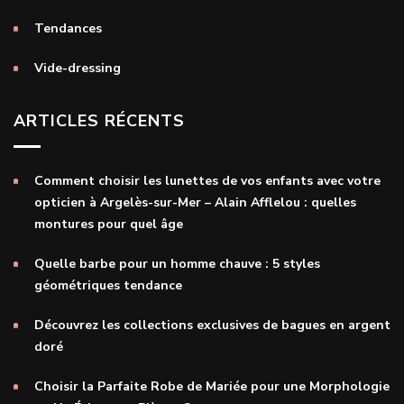
Tendances
Vide-dressing
ARTICLES RÉCENTS
Comment choisir les lunettes de vos enfants avec votre
opticien à Argelès-sur-Mer – Alain Afflelou : quelles
montures pour quel âge
Quelle barbe pour un homme chauve : 5 styles
géométriques tendance
Découvrez les collections exclusives de bagues en argent
doré
Choisir la Parfaite Robe de Mariée pour une Morphologie