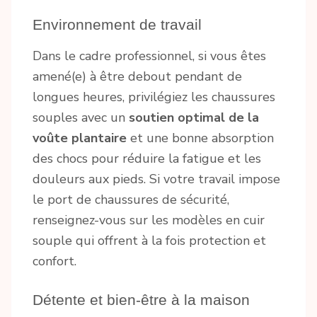
Environnement de travail
Dans le cadre professionnel, si vous êtes
amené(e) à être debout pendant de
longues heures, privilégiez les chaussures
souples avec un
soutien optimal de la
voûte plantaire
et une bonne absorption
des chocs pour réduire la fatigue et les
douleurs aux pieds. Si votre travail impose
le port de chaussures de sécurité,
renseignez-vous sur les modèles en cuir
souple qui offrent à la fois protection et
confort.
Détente et bien-être à la maison