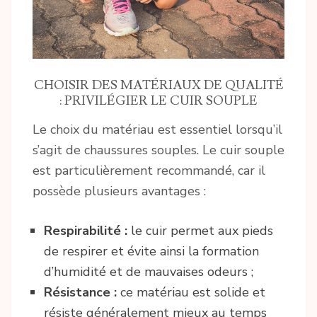
CHOISIR DES MATÉRIAUX DE QUALITÉ
: PRIVILÉGIER LE CUIR SOUPLE
Le choix du matériau est essentiel lorsqu’il
s’agit de chaussures souples. Le cuir souple
est particulièrement recommandé, car il
possède plusieurs avantages :
Respirabilité :
le cuir permet aux pieds
de respirer et évite ainsi la formation
d’humidité et de mauvaises odeurs ;
Résistance :
ce matériau est solide et
résiste généralement mieux au temps