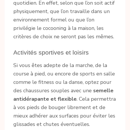
quotidien. En effet, selon que l’on soit actif
physiquement, que l’on travaille dans un
environnement formel ou que l’on
privilégie le cocooning à la maison, les
critères de choix ne seront pas les mêmes.
Activités sportives et loisirs
Si vous êtes adepte de la marche, de la
course à pied, ou encore de sports en salle
comme le fitness ou la danse, optez pour
des chaussures souples avec une
semelle
antidérapante et flexible
. Cela permettra
à vos pieds de bouger librement et de
mieux adhérer aux surfaces pour éviter les
glissades et chutes éventuelles.