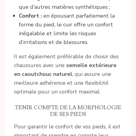
que d’autres matières synthétiques ;
Confort :
en épousant parfaitement la
forme du pied, le cuir offre un confort
inégalable et limite les risques
d’irritations et de blessures.
Il est également préférable de choisir des
chaussures avec une
semelle extérieure
en caoutchouc naturel
, qui assure une
meilleure adhérence et une flexibilité
optimale pour un confort maximal.
TENIR COMPTE DE LA MORPHOLOGIE
DE SES PIEDS
Pour garantir le confort de vos pieds, il est
important de prendre en compte leur