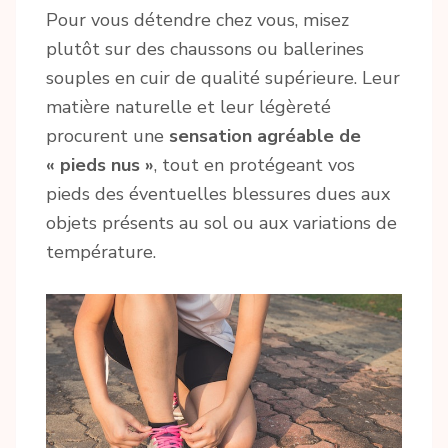
Pour vous détendre chez vous, misez
plutôt sur des chaussons ou ballerines
souples en cuir de qualité supérieure. Leur
matière naturelle et leur légèreté
procurent une
sensation agréable de
« pieds nus »
, tout en protégeant vos
pieds des éventuelles blessures dues aux
objets présents au sol ou aux variations de
température.