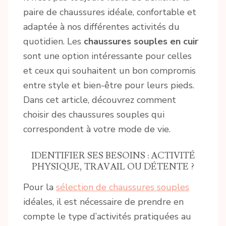
paire de chaussures idéale, confortable et
adaptée à nos différentes activités du
quotidien. Les
chaussures souples en cuir
sont une option intéressante pour celles
et ceux qui souhaitent un bon compromis
entre style et bien-être pour leurs pieds.
Dans cet article, découvrez comment
choisir des chaussures souples qui
correspondent à votre mode de vie.
IDENTIFIER SES BESOINS : ACTIVITÉ
PHYSIQUE, TRAVAIL OU DÉTENTE ?
Pour la
sélection de chaussures souples
idéales, il est nécessaire de prendre en
compte le type d’activités pratiquées au