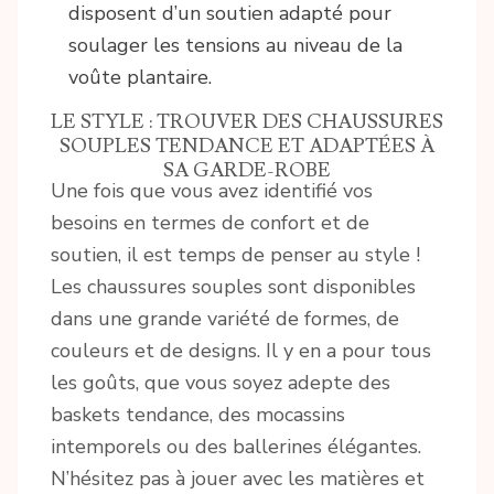
disposent d’un soutien adapté pour
soulager les tensions au niveau de la
voûte plantaire.
LE STYLE : TROUVER DES CHAUSSURES
SOUPLES TENDANCE ET ADAPTÉES À
SA GARDE-ROBE
Une fois que vous avez identifié vos
besoins en termes de confort et de
soutien, il est temps de penser au style !
Les chaussures souples sont disponibles
dans une grande variété de formes, de
couleurs et de designs. Il y en a pour tous
les goûts, que vous soyez adepte des
baskets tendance, des mocassins
intemporels ou des ballerines élégantes.
N’hésitez pas à jouer avec les matières et