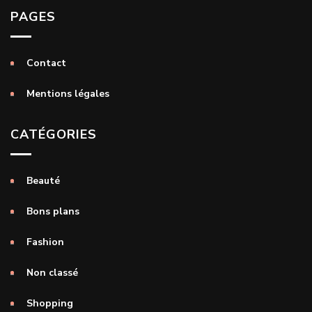
PAGES
Contact
Mentions légales
CATÉGORIES
Beauté
Bons plans
Fashion
Non classé
Shopping