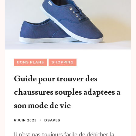
BONS PLANS
SHOPPING
Guide pour trouver des
chaussures souples adaptees a
son mode de vie
6 JUIN 2023
DSAPES
Il n’est pas toujours facile de dénicher la