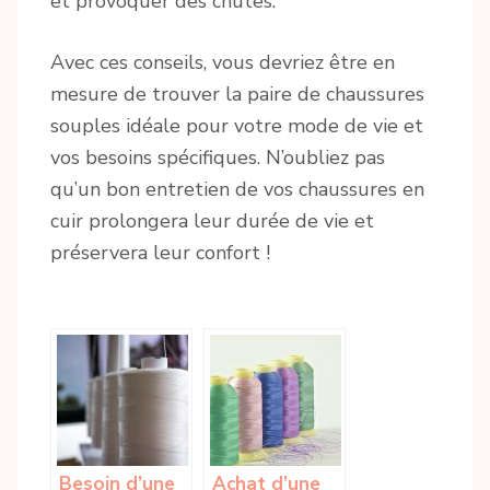
et provoquer des chutes.
Avec ces conseils, vous devriez être en
mesure de trouver la paire de chaussures
souples idéale pour votre mode de vie et
vos besoins spécifiques. N’oubliez pas
qu’un bon entretien de vos chaussures en
cuir prolongera leur durée de vie et
préservera leur confort !
Besoin d’une
Achat d’une