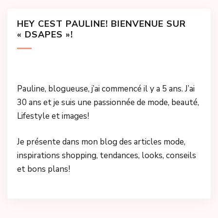
HEY CEST PAULINE! BIENVENUE SUR
« DSAPES »!
Pauline, blogueuse, j’ai commencé il y a 5 ans. J’ai
30 ans et je suis une passionnée de mode, beauté,
Lifestyle et images!
Je présente dans mon blog des articles mode,
inspirations shopping, tendances, looks, conseils
et bons plans!