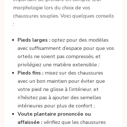
morphologie lors du choix de vos
chaussures souples. Voici quelques conseils
:
Pieds larges :
optez pour des modèles
avec suffisamment d’espace pour que vos
orteils ne soient pas compressés, et
privilégiez une matière extensible ;
Pieds fins :
misez sur des chaussures
avec un bon maintien pour éviter que
votre pied ne glisse à l’intérieur, et
n’hésitez pas à ajouter des semelles
intérieures pour plus de confort ;
Voute plantaire prononcée ou
affaissée :
vérifiez que les chaussures