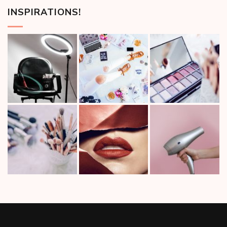
INSPIRATIONS!