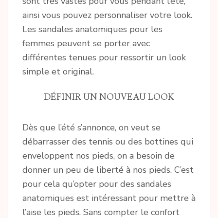
sont très vastes pour vous pendant l’été,
ainsi vous pouvez personnaliser votre look.
Les sandales anatomiques pour les
femmes peuvent se porter avec
différentes tenues pour ressortir un look
simple et original.
DÉFINIR UN NOUVEAU LOOK
Dès que l’été s’annonce, on veut se
débarrasser des tennis ou des bottines qui
enveloppent nos pieds, on a besoin de
donner un peu de liberté à nos pieds. C’est
pour cela qu’opter pour des sandales
anatomiques est intéressant pour mettre à
l’aise les pieds. Sans compter le confort