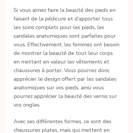
Si vous aimez faire la beauté des pieds en
faisant de la pédicure et d‘apporter tous
les soins complets pour les pieds, les
sandales anatomiques sont parfaites pour
vous. Effectivement, les femmes ont besoin
de montrer la beauté de tout leur corps
en mettant en valeur les vêtements et
chaussures à porter. Vous pourrez donc
apprécier le design offert par les sandales
anatomiques sur vos pieds, ainsi vous
pourrez apprécier la beauté des vernis sur
vos ongles.
Avec ses différentes formes, ce sont des
chaussures plates, mais qui mettent en