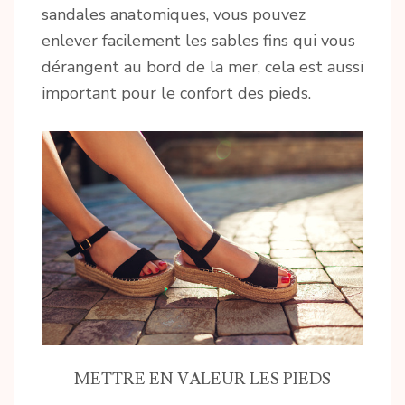
sandales anatomiques, vous pouvez
enlever facilement les sables fins qui vous
dérangent au bord de la mer, cela est aussi
important pour le confort des pieds.
METTRE EN VALEUR LES PIEDS