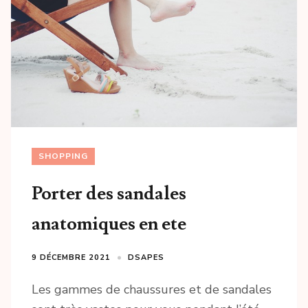
SHOPPING
Porter des sandales
anatomiques en ete
9 DÉCEMBRE 2021
DSAPES
Les gammes de chaussures et de sandales