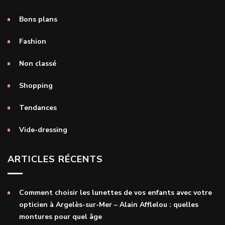
Bons plans
Fashion
Non classé
Shopping
Tendances
Vide-dressing
ARTICLES RÉCENTS
Comment choisir les lunettes de vos enfants avec votre
opticien à Argelès-sur-Mer – Alain Afflelou : quelles
montures pour quel âge