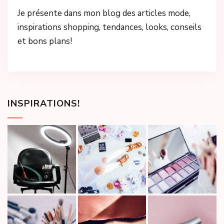
Je présente dans mon blog des articles mode,
inspirations shopping, tendances, looks, conseils
et bons plans!
INSPIRATIONS!