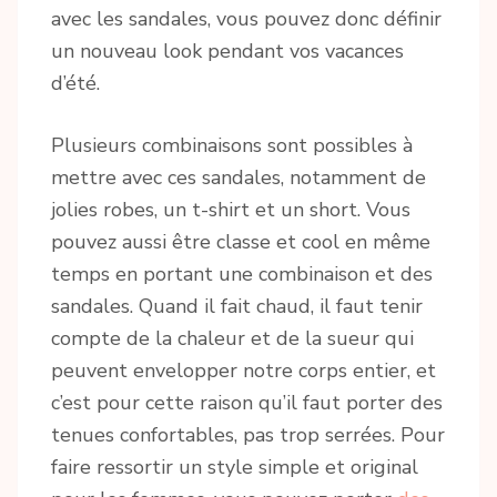
avec les sandales, vous pouvez donc définir
un nouveau look pendant vos vacances
d’été.
Plusieurs combinaisons sont possibles à
mettre avec ces sandales, notamment de
jolies robes, un t-shirt et un short. Vous
pouvez aussi être classe et cool en même
temps en portant une combinaison et des
sandales. Quand il fait chaud, il faut tenir
compte de la chaleur et de la sueur qui
peuvent envelopper notre corps entier, et
c’est pour cette raison qu’il faut porter des
tenues confortables, pas trop serrées. Pour
faire ressortir un style simple et original