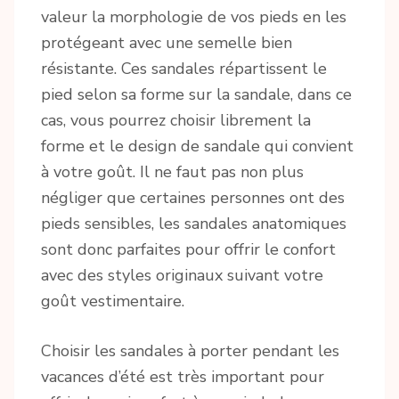
valeur la morphologie de vos pieds en les
protégeant avec une semelle bien
résistante. Ces sandales répartissent le
pied selon sa forme sur la sandale, dans ce
cas, vous pourrez choisir librement la
forme et le design de sandale qui convient
à votre goût. Il ne faut pas non plus
négliger que certaines personnes ont des
pieds sensibles, les sandales anatomiques
sont donc parfaites pour offrir le confort
avec des styles originaux suivant votre
goût vestimentaire.
Choisir les sandales à porter pendant les
vacances d’été est très important pour