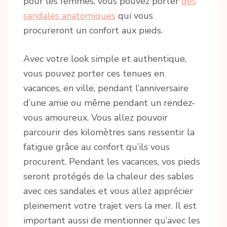
pour les femmes, vous pouvez porter
des
sandales anatomiques
qui vous
procureront un confort aux pieds.
Avec votre look simple et authentique,
vous pouvez porter ces tenues en
vacances, en ville, pendant l’anniversaire
d’une amie ou même pendant un rendez-
vous amoureux. Vous allez pouvoir
parcourir des kilomètres sans ressentir la
fatigue grâce au confort qu’ils vous
procurent. Pendant les vacances, vos pieds
seront protégés de la chaleur des sables
avec ces sandales et vous allez apprécier
pleinement votre trajet vers la mer. Il est
important aussi de mentionner qu’avec les