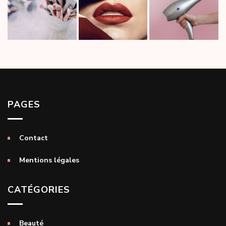
PAGES
Contact
Mentions légales
CATÉGORIES
Beauté