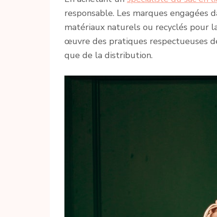
responsable. Les marques engagées dans
matériaux naturels ou recyclés pour la
œuvre des pratiques respectueuses de
que de la distribution.