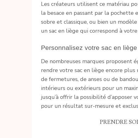
Les créateurs utilisent ce matériau po
la besace en passant par la pochette e
sobre et classique, ou bien un modèle 
un sac en liège qui correspond à votre 
Personnalisez votre sac en liège
De nombreuses marques proposent ég
rendre votre sac en liège encore plus 
de fermetures, de anses ou de bandoul
intérieurs ou extérieurs pour un max
jusqu’à offrir la possibilité d’apposer 
pour un résultat sur-mesure et exclusi
PRENDRE SOI