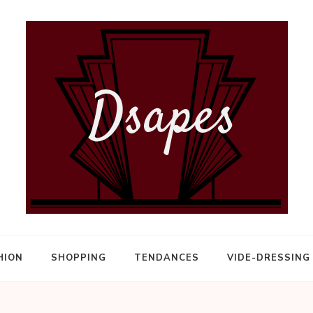
HION
SHOPPING
TENDANCES
VIDE-DRESSING