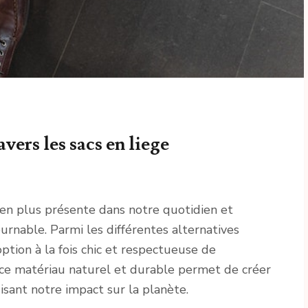
vers les sacs en liege
en plus présente dans notre quotidien et
nable. Parmi les différentes alternatives
ption à la fois chic et respectueuse de
ce matériau naturel et durable permet de créer
isant notre impact sur la planète.