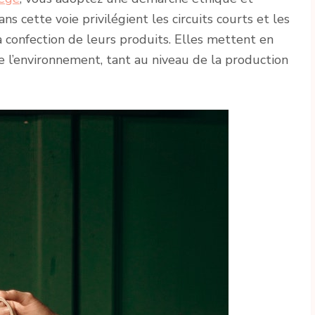
 cette voie privilégient les circuits courts et les
 confection de leurs produits. Elles mettent en
 l’environnement, tant au niveau de la production