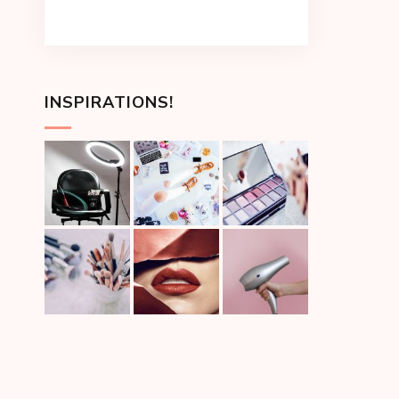
INSPIRATIONS!