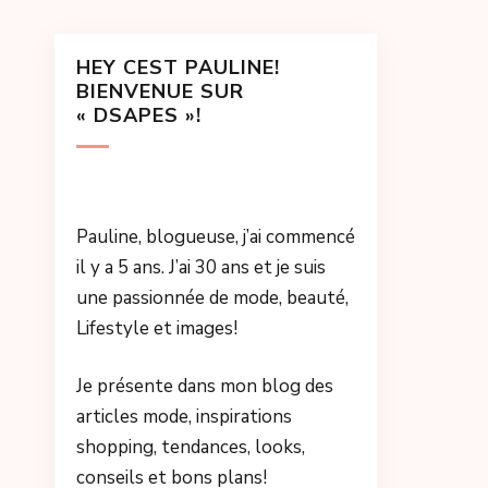
HEY CEST PAULINE!
BIENVENUE SUR
« DSAPES »!
Pauline, blogueuse, j’ai commencé
il y a 5 ans. J’ai 30 ans et je suis
une passionnée de mode, beauté,
Lifestyle et images!
Je présente dans mon blog des
articles mode, inspirations
shopping, tendances, looks,
conseils et bons plans!