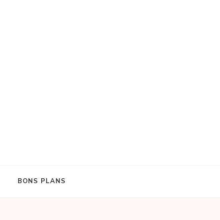
BONS PLANS