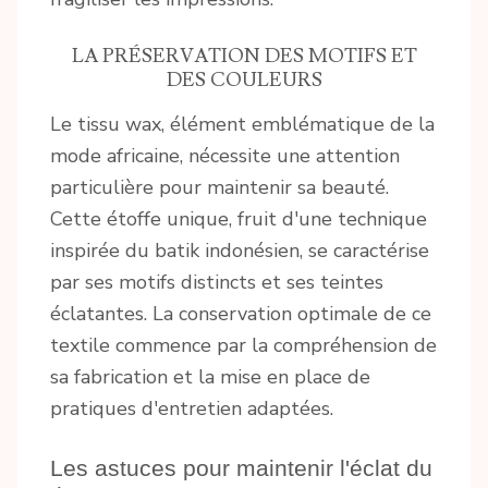
LA PRÉSERVATION DES MOTIFS ET
DES COULEURS
Le tissu wax, élément emblématique de la
mode africaine, nécessite une attention
particulière pour maintenir sa beauté.
Cette étoffe unique, fruit d'une technique
inspirée du batik indonésien, se caractérise
par ses motifs distincts et ses teintes
éclatantes. La conservation optimale de ce
textile commence par la compréhension de
sa fabrication et la mise en place de
pratiques d'entretien adaptées.
Les astuces pour maintenir l'éclat du