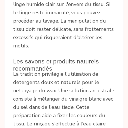
linge humide clair sur l'envers du tissu. Si
le linge reste immaculé, vous pouvez
procéder au lavage. La manipulation du
tissu doit rester délicate, sans frottements
excessifs qui risqueraient d'altérer les
motifs.
Les savons et produits naturels
recommandés
La tradition privilégie l'utilisation de
détergents doux et naturels pour le
nettoyage du wax. Une solution ancestrale
consiste à mélanger du vinaigre blanc avec
du sel dans de l'eau tiède. Cette
préparation aide à fixer les couleurs du
tissu. Le rinçage s'effectue à l'eau claire