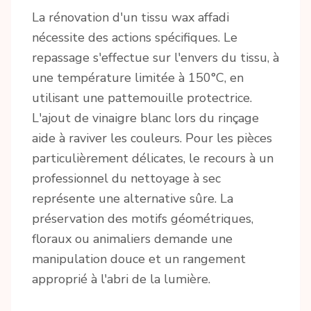
La rénovation d'un tissu wax affadi
nécessite des actions spécifiques. Le
repassage s'effectue sur l'envers du tissu, à
une température limitée à 150°C, en
utilisant une pattemouille protectrice.
L'ajout de vinaigre blanc lors du rinçage
aide à raviver les couleurs. Pour les pièces
particulièrement délicates, le recours à un
professionnel du nettoyage à sec
représente une alternative sûre. La
préservation des motifs géométriques,
floraux ou animaliers demande une
manipulation douce et un rangement
approprié à l'abri de la lumière.