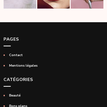
PAGES
Contact
Mentions légales
CATÉGORIES
Beauté
Bons plans