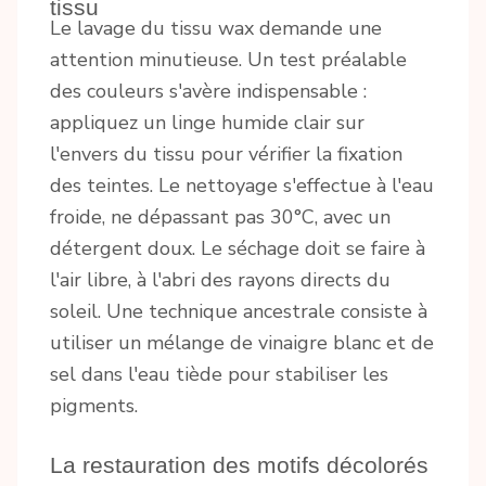
tissu
Le lavage du tissu wax demande une
attention minutieuse. Un test préalable
des couleurs s'avère indispensable :
appliquez un linge humide clair sur
l'envers du tissu pour vérifier la fixation
des teintes. Le nettoyage s'effectue à l'eau
froide, ne dépassant pas 30°C, avec un
détergent doux. Le séchage doit se faire à
l'air libre, à l'abri des rayons directs du
soleil. Une technique ancestrale consiste à
utiliser un mélange de vinaigre blanc et de
sel dans l'eau tiède pour stabiliser les
pigments.
La restauration des motifs décolorés