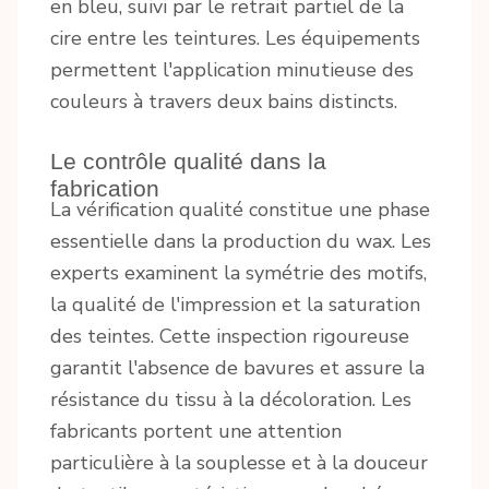
en bleu, suivi par le retrait partiel de la
cire entre les teintures. Les équipements
permettent l'application minutieuse des
couleurs à travers deux bains distincts.
Le contrôle qualité dans la
fabrication
La vérification qualité constitue une phase
essentielle dans la production du wax. Les
experts examinent la symétrie des motifs,
la qualité de l'impression et la saturation
des teintes. Cette inspection rigoureuse
garantit l'absence de bavures et assure la
résistance du tissu à la décoloration. Les
fabricants portent une attention
particulière à la souplesse et à la douceur