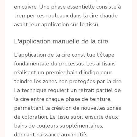
en cuivre. Une phase essentielle consiste à
tremper ces rouleaux dans la cire chaude
avant leur application sur le tissu.
L'application manuelle de la cire
L'application de la cire constitue l'étape
fondamentale du processus. Les artisans
réalisent un premier bain d'indigo pour
teindre les zones non protégées par la cire.
La technique requiert un retrait partiel de
la cire entre chaque phase de teinture,
permettant la création de nouvelles zones
de coloration. Le tissu subit ensuite deux
bains de couleurs supplémentaires,
donnant naissance aux motifs