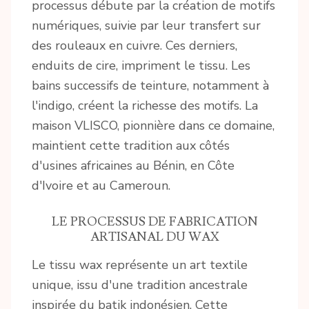
processus débute par la création de motifs
numériques, suivie par leur transfert sur
des rouleaux en cuivre. Ces derniers,
enduits de cire, impriment le tissu. Les
bains successifs de teinture, notamment à
l'indigo, créent la richesse des motifs. La
maison VLISCO, pionnière dans ce domaine,
maintient cette tradition aux côtés
d'usines africaines au Bénin, en Côte
d'Ivoire et au Cameroun.
LE PROCESSUS DE FABRICATION
ARTISANAL DU WAX
Le tissu wax représente un art textile
unique, issu d'une tradition ancestrale
inspirée du batik indonésien. Cette