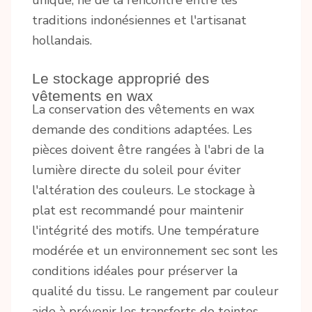
unique, né de la rencontre entre les
traditions indonésiennes et l'artisanat
hollandais.
Le stockage approprié des
vêtements en wax
La conservation des vêtements en wax
demande des conditions adaptées. Les
pièces doivent être rangées à l'abri de la
lumière directe du soleil pour éviter
l'altération des couleurs. Le stockage à
plat est recommandé pour maintenir
l'intégrité des motifs. Une température
modérée et un environnement sec sont les
conditions idéales pour préserver la
qualité du tissu. Le rangement par couleur
aide à prévenir les transferts de teintes