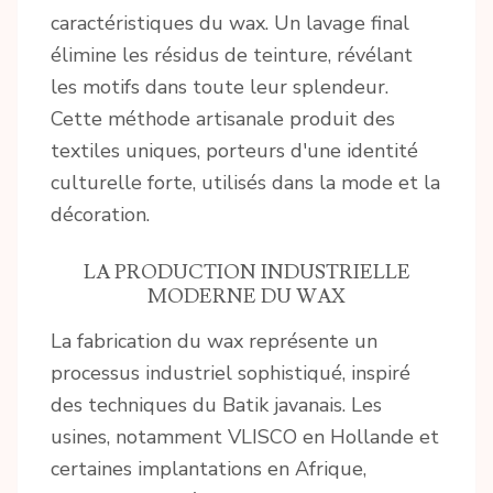
caractéristiques du wax. Un lavage final
élimine les résidus de teinture, révélant
les motifs dans toute leur splendeur.
Cette méthode artisanale produit des
textiles uniques, porteurs d'une identité
culturelle forte, utilisés dans la mode et la
décoration.
LA PRODUCTION INDUSTRIELLE
MODERNE DU WAX
La fabrication du wax représente un
processus industriel sophistiqué, inspiré
des techniques du Batik javanais. Les
usines, notamment VLISCO en Hollande et
certaines implantations en Afrique,