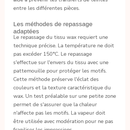
entre les différentes pièces.
Les méthodes de repassage
adaptées
Le repassage du tissu wax requiert une
technique précise. La température ne doit
pas excéder 150°C. Le repassage
s'effectue sur l'envers du tissu avec une
pattemouille pour protéger les motifs.
Cette méthode préserve l'éclat des
couleurs et la texture caractéristique du
wax. Un test préalable sur une petite zone
permet de s'assurer que la chaleur
n'affecte pas les motifs. La vapeur doit
être utilisée avec modération pour ne pas
fragiliser les impressions.