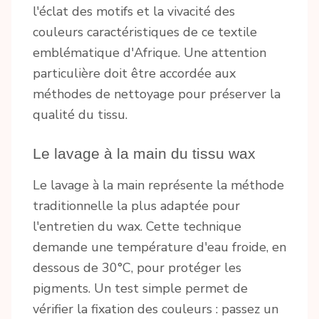
l'éclat des motifs et la vivacité des
couleurs caractéristiques de ce textile
emblématique d'Afrique. Une attention
particulière doit être accordée aux
méthodes de nettoyage pour préserver la
qualité du tissu.
Le lavage à la main du tissu wax
Le lavage à la main représente la méthode
traditionnelle la plus adaptée pour
l'entretien du wax. Cette technique
demande une température d'eau froide, en
dessous de 30°C, pour protéger les
pigments. Un test simple permet de
vérifier la fixation des couleurs : passez un