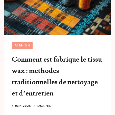
FASHION
Comment est fabrique le tissu
wax : methodes
traditionnelles de nettoyage
et d’entretien
4 JUIN 2025
DSAPES