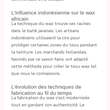
L'influence indonésienne sur le wax
africain
La technique du wax trouve ses racines
dans le batik javanais. Les artisans
indonésiens utilisaient la cire pour
protéger certaines zones du tissu pendant
la teinture. Les marchands hollandais,
fascinés par ce savoir-faire, ont adapté
cette méthode pour créer le tissu wax tel
que nous le connaissons.
L'évolution des techniques de
fabrication au fil du temps
La fabrication du wax s'est modernisée
tout en gardant son authenticité. Le