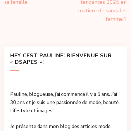
sa famille
tendances 2025 en
matiere de sandales
femme ?
HEY CEST PAULINE! BIENVENUE SUR
« DSAPES »!
Pauline, blogueuse, j’ai commencé il y a 5 ans. J’ai
30 ans et je suis une passionnée de mode, beauté,
Lifestyle et images!
Je présente dans mon blog des articles mode,