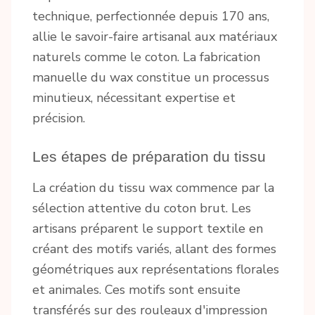
technique, perfectionnée depuis 170 ans,
allie le savoir-faire artisanal aux matériaux
naturels comme le coton. La fabrication
manuelle du wax constitue un processus
minutieux, nécessitant expertise et
précision.
Les étapes de préparation du tissu
La création du tissu wax commence par la
sélection attentive du coton brut. Les
artisans préparent le support textile en
créant des motifs variés, allant des formes
géométriques aux représentations florales
et animales. Ces motifs sont ensuite
transférés sur des rouleaux d'impression