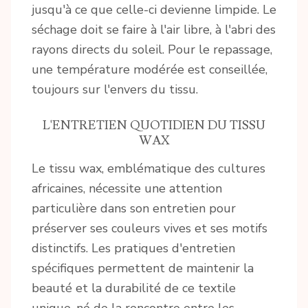
jusqu'à ce que celle-ci devienne limpide. Le
séchage doit se faire à l'air libre, à l'abri des
rayons directs du soleil. Pour le repassage,
une température modérée est conseillée,
toujours sur l'envers du tissu.
L'ENTRETIEN QUOTIDIEN DU TISSU
WAX
Le tissu wax, emblématique des cultures
africaines, nécessite une attention
particulière dans son entretien pour
préserver ses couleurs vives et ses motifs
distinctifs. Les pratiques d'entretien
spécifiques permettent de maintenir la
beauté et la durabilité de ce textile