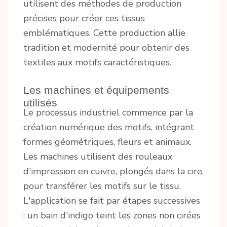
utilisent des méthodes de production
précises pour créer ces tissus
emblématiques. Cette production allie
tradition et modernité pour obtenir des
textiles aux motifs caractéristiques.
Les machines et équipements
utilisés
Le processus industriel commence par la
création numérique des motifs, intégrant
formes géométriques, fleurs et animaux.
Les machines utilisent des rouleaux
d'impression en cuivre, plongés dans la cire,
pour transférer les motifs sur le tissu.
L'application se fait par étapes successives
: un bain d'indigo teint les zones non cirées