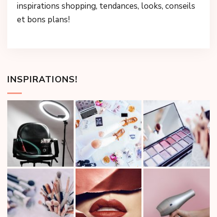
inspirations shopping, tendances, looks, conseils
et bons plans!
INSPIRATIONS!