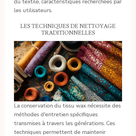
du textile, caractéristiques recherchées par
les utilisateurs.
LES TECHNIQUES DE NETTOYAGE
TRADITIONNELLES
La conservation du tissu wax nécessite des
méthodes d'entretien spécifiques
transmises à travers les générations. Ces
techniques permettent de maintenir