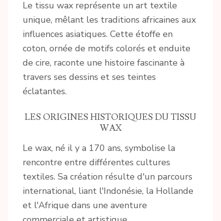
Le tissu wax représente un art textile
unique, mêlant les traditions africaines aux
influences asiatiques. Cette étoffe en
coton, ornée de motifs colorés et enduite
de cire, raconte une histoire fascinante à
travers ses dessins et ses teintes
éclatantes.
LES ORIGINES HISTORIQUES DU TISSU
WAX
Le wax, né il y a 170 ans, symbolise la
rencontre entre différentes cultures
textiles. Sa création résulte d'un parcours
international, liant l'Indonésie, la Hollande
et l'Afrique dans une aventure
commerciale et artistique.