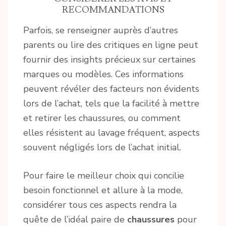
RECOMMANDATIONS
Parfois, se renseigner auprès d’autres
parents ou lire des critiques en ligne peut
fournir des insights précieux sur certaines
marques ou modèles. Ces informations
peuvent révéler des facteurs non évidents
lors de l’achat, tels que la facilité à mettre
et retirer les chaussures, ou comment
elles résistent au lavage fréquent, aspects
souvent négligés lors de l’achat initial.
Pour faire le meilleur choix qui concilie
besoin fonctionnel et allure à la mode,
considérer tous ces aspects rendra la
quête de l’idéal paire de
chaussures
pour