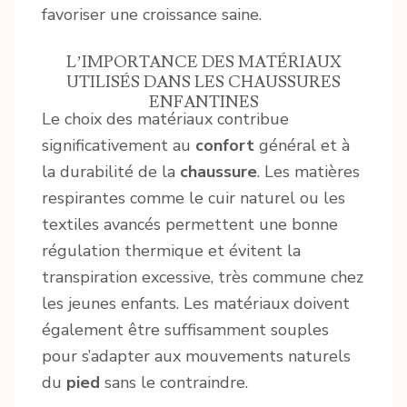
favoriser une croissance saine.
L’IMPORTANCE DES MATÉRIAUX
UTILISÉS DANS LES CHAUSSURES
ENFANTINES
Le choix des matériaux contribue
significativement au
confort
général et à
la durabilité de la
chaussure
. Les matières
respirantes comme le cuir naturel ou les
textiles avancés permettent une bonne
régulation thermique et évitent la
transpiration excessive, très commune chez
les jeunes enfants. Les matériaux doivent
également être suffisamment souples
pour s’adapter aux mouvements naturels
du
pied
sans le contraindre.