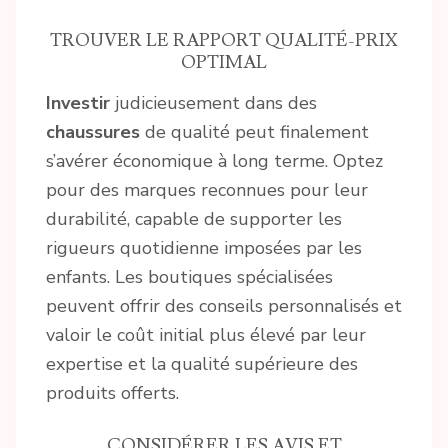
TROUVER LE RAPPORT QUALITÉ-PRIX
OPTIMAL
Investir
judicieusement dans des
chaussures
de qualité peut finalement
s’avérer économique à long terme. Optez
pour des marques reconnues pour leur
durabilité, capable de supporter les
rigueurs quotidienne imposées par les
enfants. Les boutiques spécialisées
peuvent offrir des conseils personnalisés et
valoir le coût initial plus élevé par leur
expertise et la qualité supérieure des
produits offerts.
CONSIDÉRER LES AVIS ET