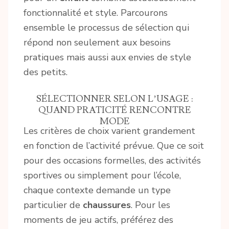
fonctionnalité et style. Parcourons
ensemble le processus de sélection qui
répond non seulement aux besoins
pratiques mais aussi aux envies de style
des petits.
SÉLECTIONNER SELON L’USAGE :
QUAND PRATICITÉ RENCONTRE
MODE
Les critères de choix varient grandement
en fonction de l’activité prévue. Que ce soit
pour des occasions formelles, des activités
sportives ou simplement pour l’école,
chaque contexte demande un type
particulier de
chaussures
. Pour les
moments de jeu actifs, préférez des