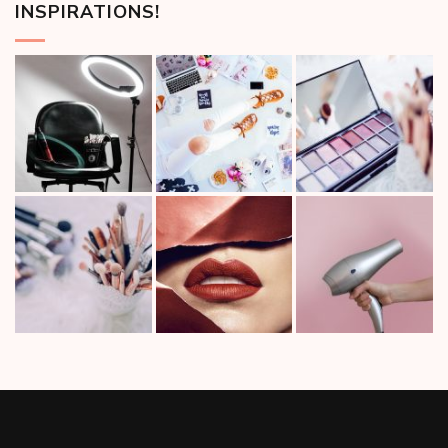
INSPIRATIONS!