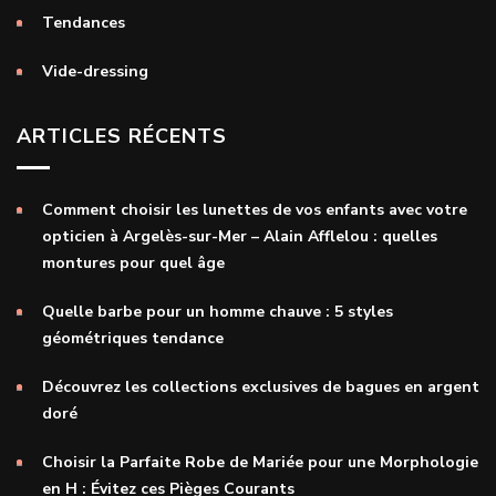
Tendances
Vide-dressing
ARTICLES RÉCENTS
Comment choisir les lunettes de vos enfants avec votre
opticien à Argelès-sur-Mer – Alain Afflelou : quelles
montures pour quel âge
Quelle barbe pour un homme chauve : 5 styles
géométriques tendance
Découvrez les collections exclusives de bagues en argent
doré
Choisir la Parfaite Robe de Mariée pour une Morphologie
en H : Évitez ces Pièges Courants