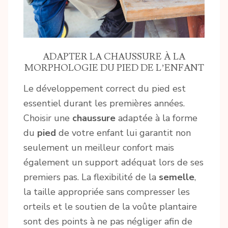
ADAPTER LA CHAUSSURE À LA
MORPHOLOGIE DU PIED DE L’ENFANT
Le développement correct du pied est
essentiel durant les premières années.
Choisir une
chaussure
adaptée à la forme
du
pied
de votre enfant lui garantit non
seulement un meilleur confort mais
également un support adéquat lors de ses
premiers pas. La flexibilité de la
semelle
,
la taille appropriée sans compresser les
orteils et le soutien de la voûte plantaire
sont des points à ne pas négliger afin de