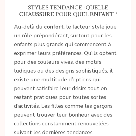
STYLES TENDANCE : QUELLE
CHAUSSURE
POUR QUEL
ENFANT
?
Au-delà du
confort
, le facteur style joue
un rôle prépondérant, surtout pour les
enfants plus grands qui commencent à
exprimer leurs préférences. Qu’ils optent
pour des couleurs vives, des motifs
ludiques ou des designs sophistiqués, il
existe une multitude d’options qui
peuvent satisfaire leur désirs tout en
restant pratiques pour toutes sortes
d’activités. Les filles comme les garçons
peuvent trouver leur bonheur avec des
collections constamment renouvelées
suivant les dernières tendances.