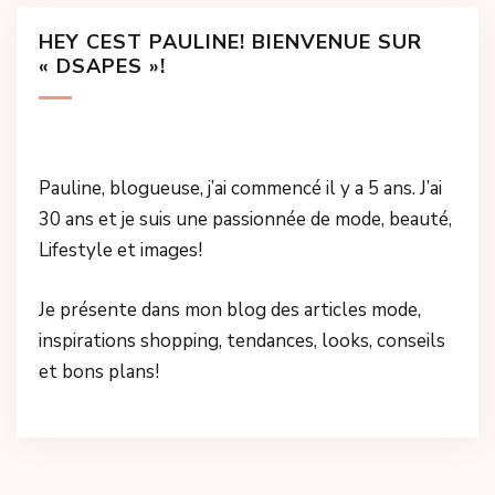
HEY CEST PAULINE! BIENVENUE SUR
« DSAPES »!
Pauline, blogueuse, j’ai commencé il y a 5 ans. J’ai
30 ans et je suis une passionnée de mode, beauté,
Lifestyle et images!
Je présente dans mon blog des articles mode,
inspirations shopping, tendances, looks, conseils
et bons plans!