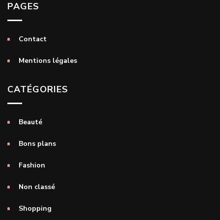
PAGES
Contact
Mentions légales
CATÉGORIES
Beauté
Bons plans
Fashion
Non classé
Shopping