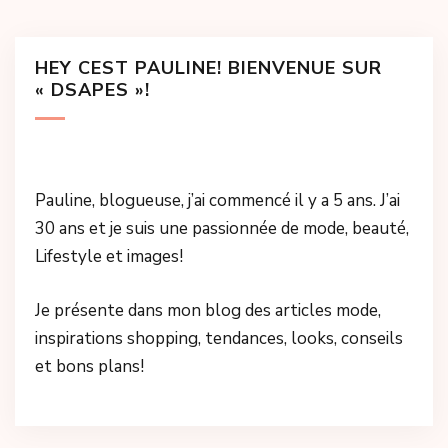
HEY CEST PAULINE! BIENVENUE SUR
« DSAPES »!
Pauline, blogueuse, j’ai commencé il y a 5 ans. J’ai
30 ans et je suis une passionnée de mode, beauté,
Lifestyle et images!
Je présente dans mon blog des articles mode,
inspirations shopping, tendances, looks, conseils
et bons plans!