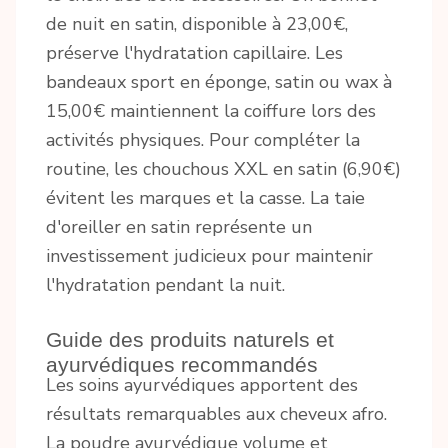
de nuit en satin, disponible à 23,00€,
préserve l'hydratation capillaire. Les
bandeaux sport en éponge, satin ou wax à
15,00€ maintiennent la coiffure lors des
activités physiques. Pour compléter la
routine, les chouchous XXL en satin (6,90€)
évitent les marques et la casse. La taie
d'oreiller en satin représente un
investissement judicieux pour maintenir
l'hydratation pendant la nuit.
Guide des produits naturels et
ayurvédiques recommandés
Les soins ayurvédiques apportent des
résultats remarquables aux cheveux afro.
La poudre ayurvédique volume et