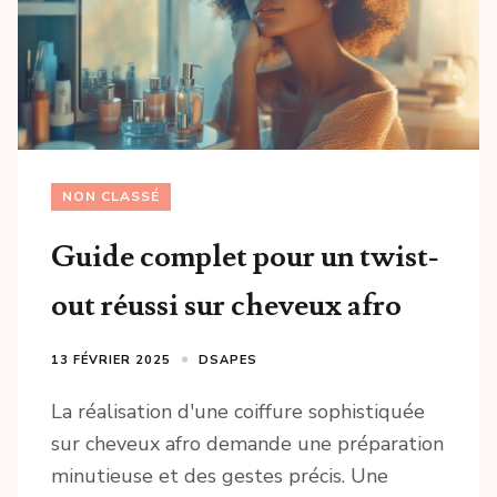
NON CLASSÉ
Guide complet pour un twist-
out réussi sur cheveux afro
13 FÉVRIER 2025
DSAPES
La réalisation d'une coiffure sophistiquée
sur cheveux afro demande une préparation
minutieuse et des gestes précis. Une