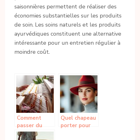
saisonnières permettent de réaliser des
économies substantielles sur les produits
de soin. Les soins naturels et les produits
ayurvédiques constituent une alternative
intéressante pour un entretien régulier à
moindre coût.
Comment
Quel chapeau
passer du
porter pour
coton ou de
une femme