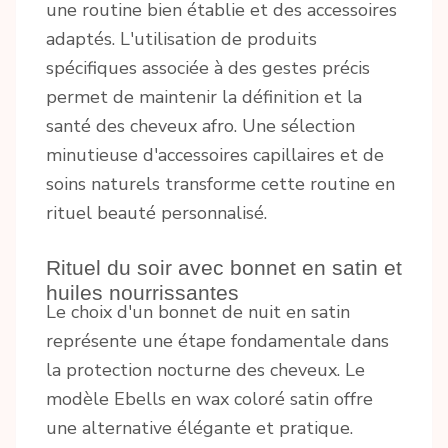
une routine bien établie et des accessoires
adaptés. L'utilisation de produits
spécifiques associée à des gestes précis
permet de maintenir la définition et la
santé des cheveux afro. Une sélection
minutieuse d'accessoires capillaires et de
soins naturels transforme cette routine en
rituel beauté personnalisé.
Rituel du soir avec bonnet en satin et
huiles nourrissantes
Le choix d'un bonnet de nuit en satin
représente une étape fondamentale dans
la protection nocturne des cheveux. Le
modèle Ebells en wax coloré satin offre
une alternative élégante et pratique.