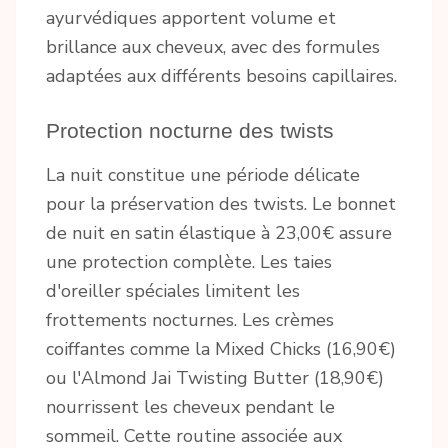
ayurvédiques apportent volume et
brillance aux cheveux, avec des formules
adaptées aux différents besoins capillaires.
Protection nocturne des twists
La nuit constitue une période délicate
pour la préservation des twists. Le bonnet
de nuit en satin élastique à 23,00€ assure
une protection complète. Les taies
d'oreiller spéciales limitent les
frottements nocturnes. Les crèmes
coiffantes comme la Mixed Chicks (16,90€)
ou l'Almond Jai Twisting Butter (18,90€)
nourrissent les cheveux pendant le
sommeil. Cette routine associée aux