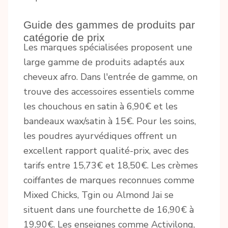
Guide des gammes de produits par
catégorie de prix
Les marques spécialisées proposent une
large gamme de produits adaptés aux
cheveux afro. Dans l'entrée de gamme, on
trouve des accessoires essentiels comme
les chouchous en satin à 6,90€ et les
bandeaux wax/satin à 15€. Pour les soins,
les poudres ayurvédiques offrent un
excellent rapport qualité-prix, avec des
tarifs entre 15,73€ et 18,50€. Les crèmes
coiffantes de marques reconnues comme
Mixed Chicks, Tgin ou Almond Jai se
situent dans une fourchette de 16,90€ à
19,90€. Les enseignes comme Activilong,