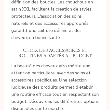
définition des boucles. Les chouchous en
satin XXL facilitent la création de styles
protecteurs. L'association des soins
naturels et des accessoires appropriés
garantit une coiffure définie et des
cheveux en bonne santé.
CHOIX DES ACCESSOIRES ET
ROUTINES ADAPTÉS AU BUDGET
La beauté des cheveux afro mérite une
attention particulière, avec des soins et
accessoires spécifiques. Une sélection
judicieuse des produits permet d'établir
une routine efficace tout en respectant son
budget. Découvrons les différentes options
disponibles sur le marché.