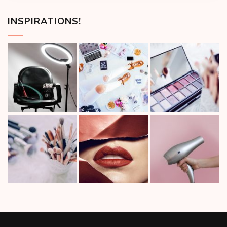
INSPIRATIONS!