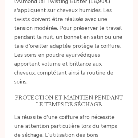
l'Almond Jai Twisting Butter (18,90€)
s'appliquent sur cheveux humides. Les
twists doivent être réalisés avec une
tension modérée. Pour préserver le travail
pendant la nuit, un bonnet en satin ou une
taie d'oreiller adaptée protège la coiffure.
Les soins en poudre ayurvédiques
apportent volume et brillance aux
cheveux, complétant ainsi la routine de
soins.
PROTECTION ET MAINTIEN PENDANT
LE TEMPS DE SÉCHAGE
La réussite d'une coiffure afro nécessite
une attention particulière lors du temps
de séchage. L'utilisation des bons