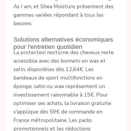
As I am, et Shea Moisture présentent des
gammes variées répondant à tous les
besoins.
Solutions alternatives économiques
pour l'entretien quotidien
La protection nocturne des cheveux reste
accessible avec des bonnets en wax et
satin, disponibles dès 12,64€. Les
bandeaux de sport multifonctions en
éponge, satin ou wax représentent un
investissement raisonnable à 15€. Pour
optimiser ses achats, la livraison gratuite
s'applique dès 59€ de commande en
France métropolitaine. Les packs
promotionnels et les réductions