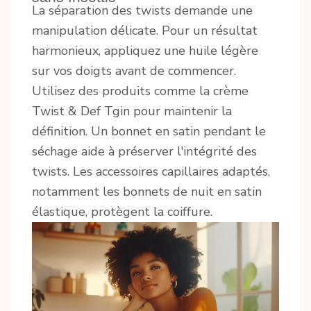
La séparation des twists demande une
manipulation délicate. Pour un résultat
harmonieux, appliquez une huile légère
sur vos doigts avant de commencer.
Utilisez des produits comme la crème
Twist & Def Tgin pour maintenir la
définition. Un bonnet en satin pendant le
séchage aide à préserver l'intégrité des
twists. Les accessoires capillaires adaptés,
notamment les bonnets de nuit en satin
élastique, protègent la coiffure.