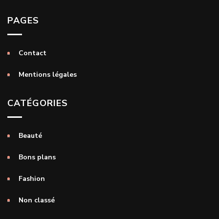
PAGES
Contact
Mentions légales
CATÉGORIES
Beauté
Bons plans
Fashion
Non classé