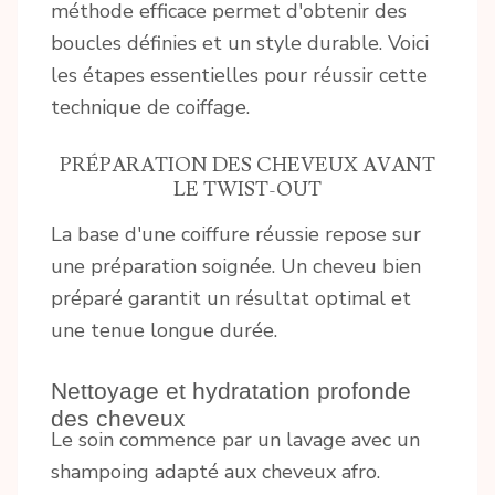
méthode efficace permet d'obtenir des
boucles définies et un style durable. Voici
les étapes essentielles pour réussir cette
technique de coiffage.
PRÉPARATION DES CHEVEUX AVANT
LE TWIST-OUT
La base d'une coiffure réussie repose sur
une préparation soignée. Un cheveu bien
préparé garantit un résultat optimal et
une tenue longue durée.
Nettoyage et hydratation profonde
des cheveux
Le soin commence par un lavage avec un
shampoing adapté aux cheveux afro.