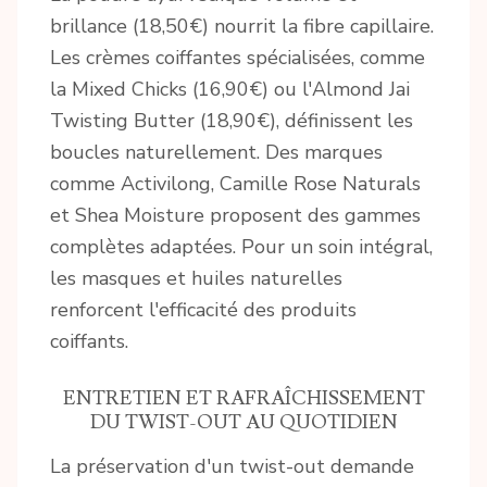
brillance (18,50€) nourrit la fibre capillaire.
Les crèmes coiffantes spécialisées, comme
la Mixed Chicks (16,90€) ou l'Almond Jai
Twisting Butter (18,90€), définissent les
boucles naturellement. Des marques
comme Activilong, Camille Rose Naturals
et Shea Moisture proposent des gammes
complètes adaptées. Pour un soin intégral,
les masques et huiles naturelles
renforcent l'efficacité des produits
coiffants.
ENTRETIEN ET RAFRAÎCHISSEMENT
DU TWIST-OUT AU QUOTIDIEN
La préservation d'un twist-out demande