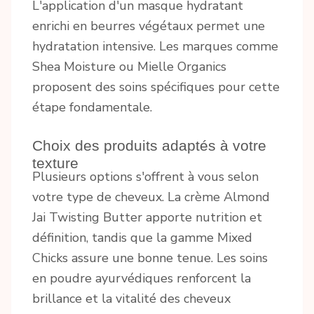
L'application d'un masque hydratant
enrichi en beurres végétaux permet une
hydratation intensive. Les marques comme
Shea Moisture ou Mielle Organics
proposent des soins spécifiques pour cette
étape fondamentale.
Choix des produits adaptés à votre
texture
Plusieurs options s'offrent à vous selon
votre type de cheveux. La crème Almond
Jai Twisting Butter apporte nutrition et
définition, tandis que la gamme Mixed
Chicks assure une bonne tenue. Les soins
en poudre ayurvédiques renforcent la
brillance et la vitalité des cheveux