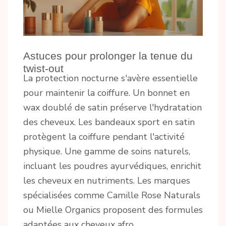
Astuces pour prolonger la tenue du
twist-out
La protection nocturne s'avère essentielle
pour maintenir la coiffure. Un bonnet en
wax doublé de satin préserve l'hydratation
des cheveux. Les bandeaux sport en satin
protègent la coiffure pendant l'activité
physique. Une gamme de soins naturels,
incluant les poudres ayurvédiques, enrichit
les cheveux en nutriments. Les marques
spécialisées comme Camille Rose Naturals
ou Mielle Organics proposent des formules
adaptées aux cheveux afro.