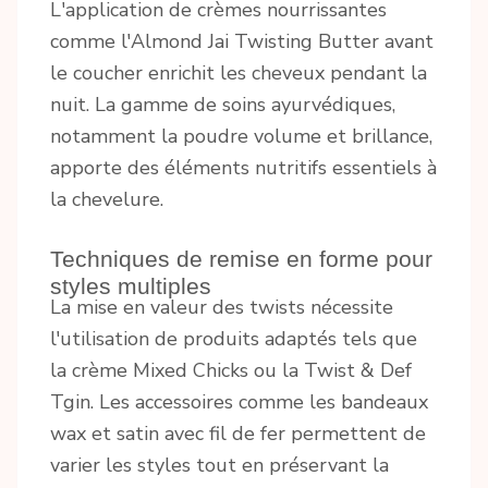
L'application de crèmes nourrissantes
comme l'Almond Jai Twisting Butter avant
le coucher enrichit les cheveux pendant la
nuit. La gamme de soins ayurvédiques,
notamment la poudre volume et brillance,
apporte des éléments nutritifs essentiels à
la chevelure.
Techniques de remise en forme pour
styles multiples
La mise en valeur des twists nécessite
l'utilisation de produits adaptés tels que
la crème Mixed Chicks ou la Twist & Def
Tgin. Les accessoires comme les bandeaux
wax et satin avec fil de fer permettent de
varier les styles tout en préservant la