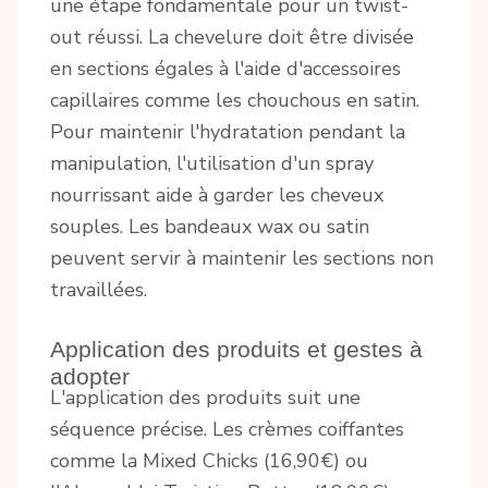
une étape fondamentale pour un twist-
out réussi. La chevelure doit être divisée
en sections égales à l'aide d'accessoires
capillaires comme les chouchous en satin.
Pour maintenir l'hydratation pendant la
manipulation, l'utilisation d'un spray
nourrissant aide à garder les cheveux
souples. Les bandeaux wax ou satin
peuvent servir à maintenir les sections non
travaillées.
Application des produits et gestes à
adopter
L'application des produits suit une
séquence précise. Les crèmes coiffantes
comme la Mixed Chicks (16,90€) ou