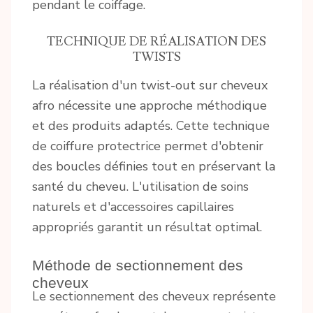
pendant le coiffage.
TECHNIQUE DE RÉALISATION DES
TWISTS
La réalisation d'un twist-out sur cheveux
afro nécessite une approche méthodique
et des produits adaptés. Cette technique
de coiffure protectrice permet d'obtenir
des boucles définies tout en préservant la
santé du cheveu. L'utilisation de soins
naturels et d'accessoires capillaires
appropriés garantit un résultat optimal.
Méthode de sectionnement des
cheveux
Le sectionnement des cheveux représente