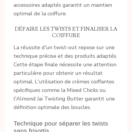
accessoires adaptés garantit un maintien
optimal de la coiffure.
DÉFAIRE LES TWISTS ET FINALISER LA
COIFFURE
La réussite d'un twist-out repose sur une
technique précise et des produits adaptés.
Cette étape finale nécessite une attention
particulière pour obtenir un résultat
optimal. L'utilisation de crèmes coiffantes
spécifiques comme la Mixed Chicks ou
l'Almond Jai Twisting Butter garantit une
définition optimale des boucles.
Technique pour séparer les twists
sans frisottis