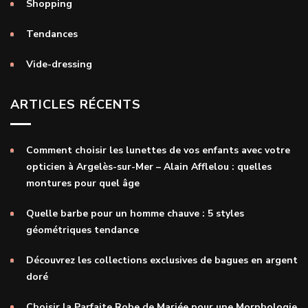
Shopping
Tendances
Vide-dressing
ARTICLES RÉCENTS
Comment choisir les lunettes de vos enfants avec votre
opticien à Argelès-sur-Mer – Alain Afflelou : quelles
montures pour quel âge
Quelle barbe pour un homme chauve : 5 styles
géométriques tendance
Découvrez les collections exclusives de bagues en argent
doré
Choisir la Parfaite Robe de Mariée pour une Morphologie