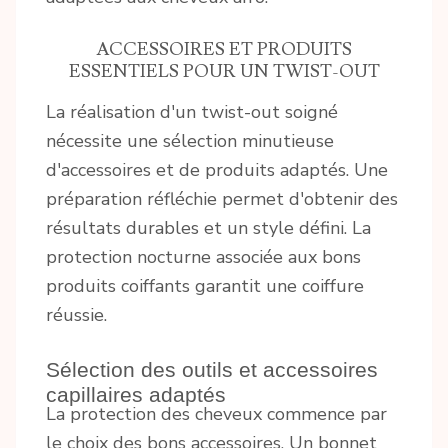
ACCESSOIRES ET PRODUITS
ESSENTIELS POUR UN TWIST-OUT
La réalisation d'un twist-out soigné
nécessite une sélection minutieuse
d'accessoires et de produits adaptés. Une
préparation réfléchie permet d'obtenir des
résultats durables et un style défini. La
protection nocturne associée aux bons
produits coiffants garantit une coiffure
réussie.
Sélection des outils et accessoires
capillaires adaptés
La protection des cheveux commence par
le choix des bons accessoires. Un bonnet