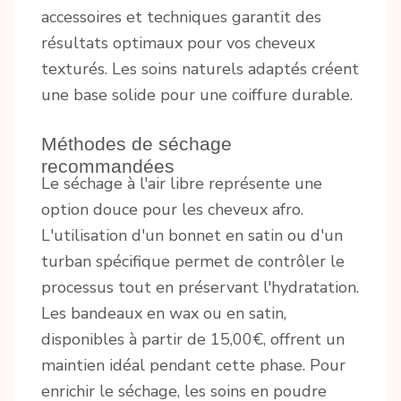
accessoires et techniques garantit des
résultats optimaux pour vos cheveux
texturés. Les soins naturels adaptés créent
une base solide pour une coiffure durable.
Méthodes de séchage
recommandées
Le séchage à l'air libre représente une
option douce pour les cheveux afro.
L'utilisation d'un bonnet en satin ou d'un
turban spécifique permet de contrôler le
processus tout en préservant l'hydratation.
Les bandeaux en wax ou en satin,
disponibles à partir de 15,00€, offrent un
maintien idéal pendant cette phase. Pour
enrichir le séchage, les soins en poudre